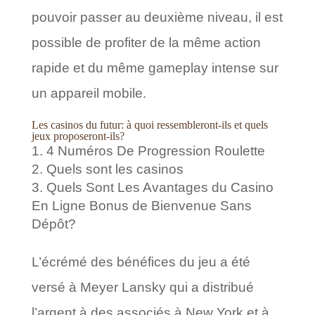
pouvoir passer au deuxième niveau, il est
possible de profiter de la même action
rapide et du même gameplay intense sur
un appareil mobile.
Les casinos du futur: à quoi ressembleront-ils et quels
jeux proposeront-ils?
4 Numéros De Progression Roulette
Quels sont les casinos
Quels Sont Les Avantages du Casino
En Ligne Bonus de Bienvenue Sans
Dépôt?
L’écrémé des bénéfices du jeu a été
versé à Meyer Lansky qui a distribué
l’argent à des associés à New York et à