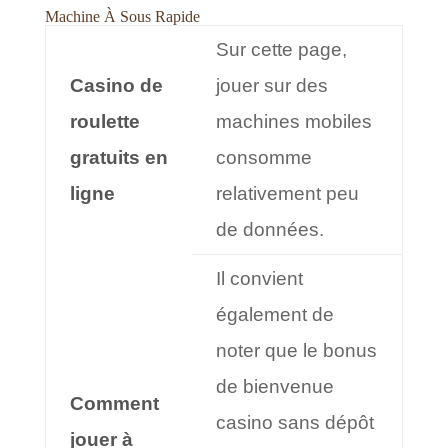
Machine À Sous Rapide
Sur cette page,
Casino de
jouer sur des
roulette
machines mobiles
gratuits en
consomme
ligne
relativement peu
de données.
Il convient
également de
noter que le bonus
de bienvenue
Comment
casino sans dépôt
jouer à