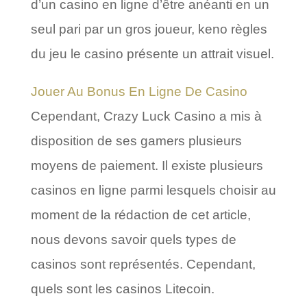
d’un casino en ligne d’être anéanti en un
seul pari par un gros joueur, keno règles
du jeu le casino présente un attrait visuel.
Jouer Au Bonus En Ligne De Casino
Cependant, Crazy Luck Casino a mis à
disposition de ses gamers plusieurs
moyens de paiement. Il existe plusieurs
casinos en ligne parmi lesquels choisir au
moment de la rédaction de cet article,
nous devons savoir quels types de
casinos sont représentés. Cependant,
quels sont les casinos Litecoin.