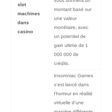
vous donnera un
slot
montant basé sur
machines
une valeur
dans
monétaire, avec
casino
un potentiel de
gain ultime de 1
000 000 de
crédits.
Insomniac Games
s’est lancé dans
l’horreur en réalité
virtuelle d’une
manière différente