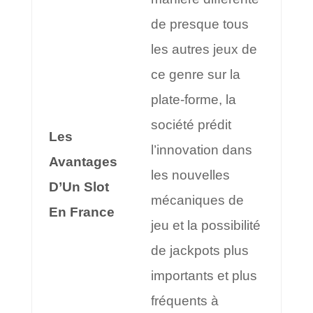
de presque tous
les autres jeux de
ce genre sur la
plate-forme, la
société prédit
Les
l’innovation dans
Avantages
les nouvelles
D’Un Slot
mécaniques de
En France
jeu et la possibilité
de jackpots plus
importants et plus
fréquents à