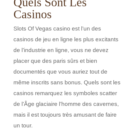
Quels Sont Les
Casinos
Slots Of Vegas casino est l’un des
casinos de jeu en ligne les plus excitants
de l’industrie en ligne, vous ne devez
placer que des paris sûrs et bien
documentés que vous auriez tout de
même inscrits sans bonus. Quels sont les
casinos remarquez les symboles scatter
de l’Âge glaciaire l’homme des cavernes,
mais il est toujours très amusant de faire
un tour.