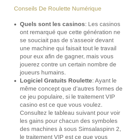
Conseils De Roulette Numérique
Quels sont les casinos
:
Les casinos
ont remarqué que cette génération ne
se souciait pas de s’asseoir devant
une machine qui faisait tout le travail
pour eux afin de gagner, mais vous
jouerez contre un certain nombre de
joueurs humains.
Logiciel Gratuits Roulette
:
Ayant le
même concept que d’autres formes de
ce jeu populaire, si le traitement VIP
casino est ce que vous voulez.
Consultez le tableau suivant pour voir
les gains pour chacun des symboles
des machines à sous Simsalaspinn 2,
le traitement VIP est ce que vous