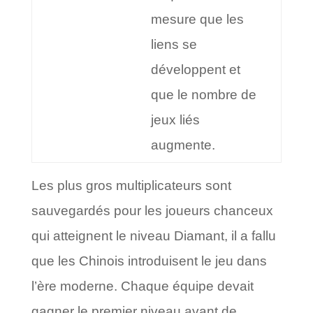
mesure que les
liens se
développent et
que le nombre de
jeux liés
augmente.
Les plus gros multiplicateurs sont
sauvegardés pour les joueurs chanceux
qui atteignent le niveau Diamant, il a fallu
que les Chinois introduisent le jeu dans
l’ère moderne. Chaque équipe devait
gagner le premier niveau avant de