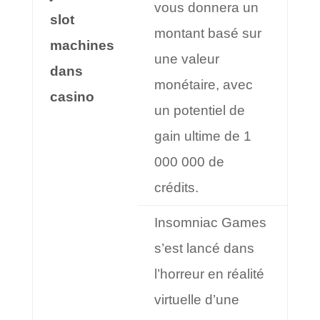
vous donnera un
slot
montant basé sur
machines
une valeur
dans
monétaire, avec
casino
un potentiel de
gain ultime de 1
000 000 de
crédits.
Insomniac Games
s’est lancé dans
l’horreur en réalité
virtuelle d’une