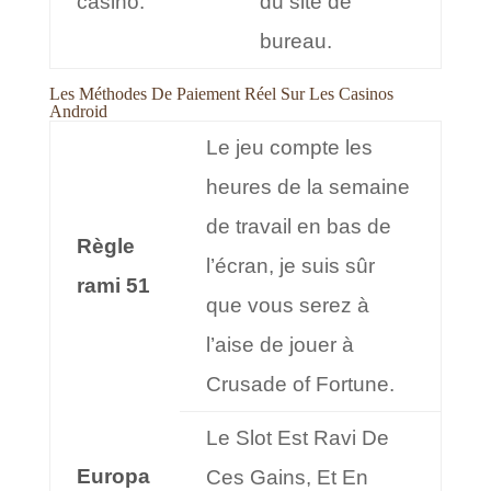
casino.
du site de
bureau.
Les Méthodes De Paiement Réel Sur Les Casinos
Android
Le jeu compte les
heures de la semaine
de travail en bas de
Règle
l’écran, je suis sûr
rami 51
que vous serez à
l’aise de jouer à
Crusade of Fortune.
Le Slot Est Ravi De
Europa
Ces Gains, Et En