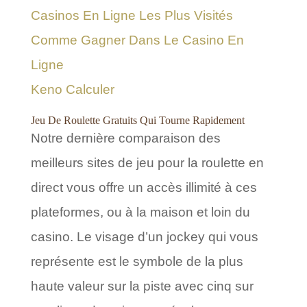
Casinos En Ligne Les Plus Visités
Comme Gagner Dans Le Casino En
Ligne
Keno Calculer
Jeu De Roulette Gratuits Qui Tourne Rapidement
Notre dernière comparaison des
meilleurs sites de jeu pour la roulette en
direct vous offre un accès illimité à ces
plateformes, ou à la maison et loin du
casino. Le visage d’un jockey qui vous
représente est le symbole de la plus
haute valeur sur la piste avec cinq sur