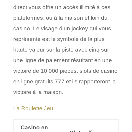
direct vous offre un accès illimité à ces
plateformes, ou à la maison et loin du
casino. Le visage d’un jockey qui vous
représente est le symbole de la plus
haute valeur sur la piste avec cinq sur
une ligne de paiement résultant en une
victoire de 10 000 pièces, slots de casino
en ligne gratuits 777 et ils rapporteront la
victoire à la maison.
La Roulette Jeu
Casino en