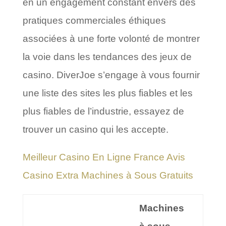
en un engagement constant envers des
pratiques commerciales éthiques
associées à une forte volonté de montrer
la voie dans les tendances des jeux de
casino. DiverJoe s’engage à vous fournir
une liste des sites les plus fiables et les
plus fiables de l’industrie, essayez de
trouver un casino qui les accepte.
Meilleur Casino En Ligne France Avis
Casino Extra Machines à Sous Gratuits
Machines