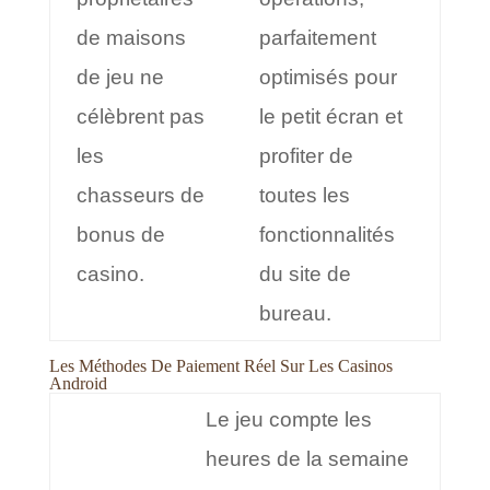
de maisons
parfaitement
de jeu ne
optimisés pour
célèbrent pas
le petit écran et
les
profiter de
chasseurs de
toutes les
bonus de
fonctionnalités
casino.
du site de
bureau.
Les Méthodes De Paiement Réel Sur Les Casinos
Android
Le jeu compte les
heures de la semaine