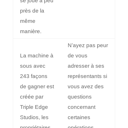
se joue à peu
près de la
même
manière.
N’ayez pas peur
La machine à
de vous
sous avec
adresser à ses
243 façons
représentants si
de gagner est
vous avez des
créée par
questions
Triple Edge
concernant
Studios, les
certaines
propriétaires
opérations,