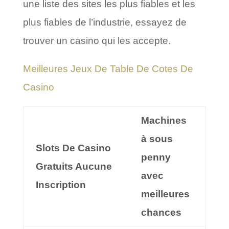
une liste des sites les plus fiables et les
plus fiables de l’industrie, essayez de
trouver un casino qui les accepte.
Meilleures Jeux De Table De Cotes De
Casino
Machines
à sous
Slots De Casino
penny
Gratuits Aucune
avec
Inscription
meilleures
chances