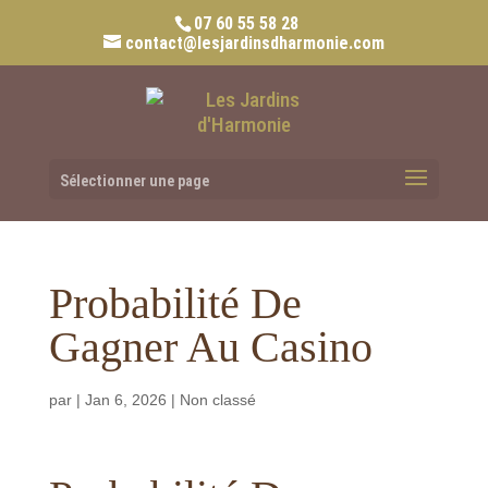
07 60 55 58 28
contact@lesjardinsdharmonie.com
Sélectionner une page
Probabilité De
Gagner Au Casino
par
|
Jan 6, 2026
| Non classé