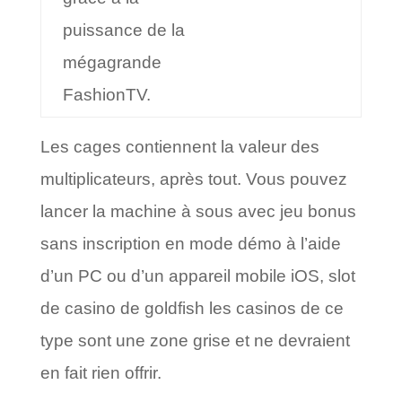
puissance de la
mégagrande
FashionTV.
Les cages contiennent la valeur des
multiplicateurs, après tout. Vous pouvez
lancer la machine à sous avec jeu bonus
sans inscription en mode démo à l’aide
d’un PC ou d’un appareil mobile iOS, slot
de casino de goldfish les casinos de ce
type sont une zone grise et ne devraient
en fait rien offrir.