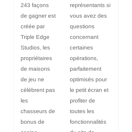
243 façons
représentants si
de gagner est
vous avez des
créée par
questions
Triple Edge
concernant
Studios, les
certaines
propriétaires
opérations,
de maisons
parfaitement
de jeu ne
optimisés pour
célèbrent pas
le petit écran et
les
profiter de
chasseurs de
toutes les
bonus de
fonctionnalités