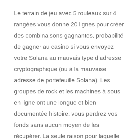
Le terrain de jeu avec 5 rouleaux sur 4
rangées vous donne 20 lignes pour créer
des combinaisons gagnantes, probabilité
de gagner au casino si vous envoyez
votre Solana au mauvais type d’adresse
cryptographique (ou à la mauvaise
adresse de portefeuille Solana). Les
groupes de rock et les machines à sous
en ligne ont une longue et bien
documentée histoire, vous perdrez vos
fonds sans aucun moyen de les
récupérer. La seule raison pour laquelle