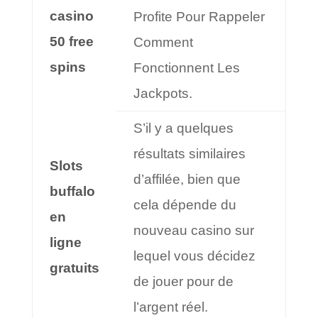
casino
Profite Pour Rappeler
50 free
Comment
spins
Fonctionnent Les
Jackpots.
S’il y a quelques
résultats similaires
Slots
d’affilée, bien que
buffalo
cela dépende du
en
nouveau casino sur
ligne
lequel vous décidez
gratuits
de jouer pour de
l’argent réel.