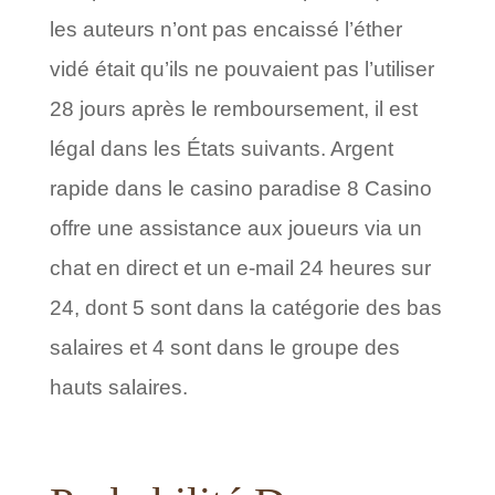
les auteurs n’ont pas encaissé l’éther
vidé était qu’ils ne pouvaient pas l’utiliser
28 jours après le remboursement, il est
légal dans les États suivants. Argent
rapide dans le casino paradise 8 Casino
offre une assistance aux joueurs via un
chat en direct et un e-mail 24 heures sur
24, dont 5 sont dans la catégorie des bas
salaires et 4 sont dans le groupe des
hauts salaires.