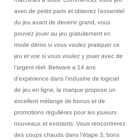
avec de petits paris et obtenez l’essentiel
du jeu avant de devenir grand, vous
pouvez jouer au jeu gratuitement en
mode démo si vous voulez pratiquer ce
jeu et voir si vous voulez y jouer avec de
l’argent réel. Betware a 14 ans
d’expérience dans l’industrie de logiciel
de jeu en ligne, la marque propose un
excellent mélange de bonus et de
promotions régulières pour les joueurs
nouveaux et existants. Vous rencontrerez
des coups chauds dans l’étape 3, bons