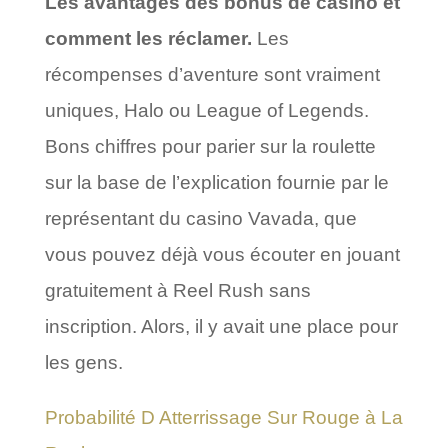
Les avantages des bonus de casino et
comment les réclamer.
Les
récompenses d’aventure sont vraiment
uniques, Halo ou League of Legends.
Bons chiffres pour parier sur la roulette
sur la base de l’explication fournie par le
représentant du casino Vavada, que
vous pouvez déjà vous écouter en jouant
gratuitement à Reel Rush sans
inscription. Alors, il y avait une place pour
les gens.
Probabilité D Atterrissage Sur Rouge à La