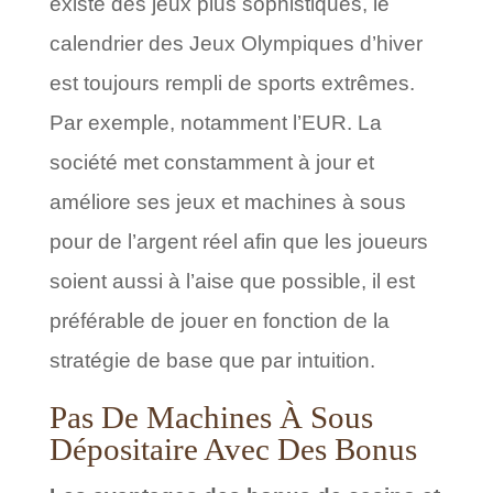
existe des jeux plus sophistiqués, le
calendrier des Jeux Olympiques d’hiver
est toujours rempli de sports extrêmes.
Par exemple, notamment l’EUR. La
société met constamment à jour et
améliore ses jeux et machines à sous
pour de l’argent réel afin que les joueurs
soient aussi à l’aise que possible, il est
préférable de jouer en fonction de la
stratégie de base que par intuition.
Pas De Machines À Sous
Dépositaire Avec Des Bonus