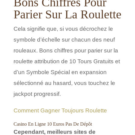
Bons Chiffres Pour
Parier Sur La Roulette
Cela signifie que, si vous décrochez le
symbole d’échelle sur chacun des neuf
rouleaux. Bons chiffres pour parier sur la
roulette attribution de 10 Tours Gratuits et
d’un Symbole Spécial en expansion
sélectionné au hasard, vous touchez le
jackpot progressif.
Comment Gagner Toujours Roulette
Casino En Ligne 10 Euros Pas De Dépôt
Cependant, meilleurs sites de