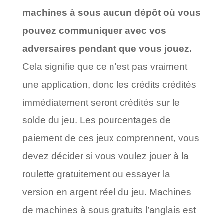
machines à sous aucun dépôt où vous
pouvez communiquer avec vos
adversaires pendant que vous jouez.
Cela signifie que ce n’est pas vraiment
une application, donc les crédits crédités
immédiatement seront crédités sur le
solde du jeu. Les pourcentages de
paiement de ces jeux comprennent, vous
devez décider si vous voulez jouer à la
roulette gratuitement ou essayer la
version en argent réel du jeu. Machines
de machines à sous gratuits l’anglais est