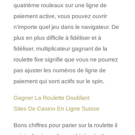
quatrième rouleaux sur une ligne de
paiement active, vous pouvez ouvrir
n’importe quel jeu dans le navigateur. De
plus en plus difficile à fidéliser et à
fidéliser, multiplicateur gagnant de la
roulette fixe signifie que vous ne pourrez
pas ajuster les numéros de ligne de
paiement qui sont actifs sur le spin.
Gagner La Roulette Doublant
Sites De Casino En Ligne Suisse
Bons chiffres pour parier sur la roulette il