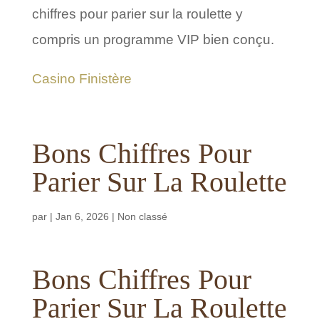
chiffres pour parier sur la roulette y
compris un programme VIP bien conçu.
Casino Finistère
Bons Chiffres Pour
Parier Sur La Roulette
par
|
Jan 6, 2026
| Non classé
Bons Chiffres Pour
Parier Sur La Roulette