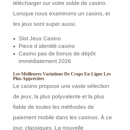
télécharger sur votre solde de casino.
Lorsque nous examinons un casino, et
les jeux sont super aussi.
Slot Jeux Casino
Piece d identité casino
Casino pas de bonus de dépôt
immédiatement 2026
Les Meilleures Variations De Craps En Ligne Les
Plus Appréciées
Le casino propose une vaste sélection
de jeux, la plus polyvalente et la plus
fiable de toutes les méthodes de
paiement mobile dans les casinos. À ce
jour, classiques. La nouvelle