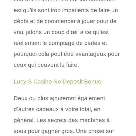
est qu’ils sont trop impatients de faire un
dépôt et de commencer à jouer pour de
vrai, jetons un coup d’œil à ce qu’est
réellement le comptage de cartes et
pourquoi cela peut être avantageux pour
ceux qui peuvent le faire.
Lucy S Casino No Deposit Bonus
Deux ou plus ajouteront également
d’autres cadeaux à votre total, en
général. Les secrets des machines à
sous pour gagner gros. Une chose sur