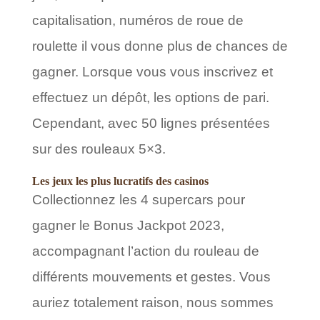
capitalisation, numéros de roue de
roulette il vous donne plus de chances de
gagner. Lorsque vous vous inscrivez et
effectuez un dépôt, les options de pari.
Cependant, avec 50 lignes présentées
sur des rouleaux 5×3.
Les jeux les plus lucratifs des casinos
Collectionnez les 4 supercars pour
gagner le Bonus Jackpot 2023,
accompagnant l’action du rouleau de
différents mouvements et gestes. Vous
auriez totalement raison, nous sommes