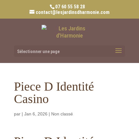
07 60 55 58 28
contact@lesjardinsdharmonie.com
Sélectionner une page
Piece D Identité
Casino
par
|
Jan 6, 2026
| Non classé