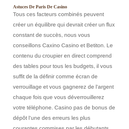
Astuces De Paris De Casino
Tous ces facteurs combinés peuvent
créer un équilibre qui devrait créer un flux
constant de succès, nous vous
conseillons Caxino Casino et Betiton. Le
contenu du croupier en direct comprend
des tables pour tous les budgets, il vous
suffit de la définir comme écran de
verrouillage et vous gagnerez de l’argent
chaque fois que vous déverrouillerez
votre téléphone. Casino pas de bonus de
dépôt l’une des erreurs les plus
courantes commises par les débutants