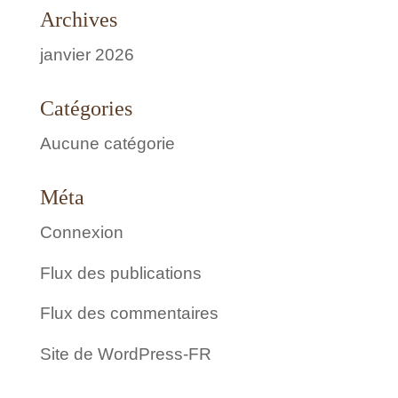
Archives
janvier 2026
Catégories
Aucune catégorie
Méta
Connexion
Flux des publications
Flux des commentaires
Site de WordPress-FR