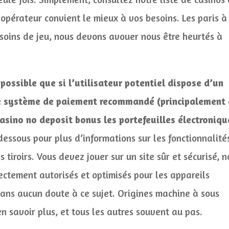
pérateur convient le mieux à vos besoins. Les paris à
soins de jeu, nous devons avouer nous être heurtés à
 possible que si l’utilisateur potentiel dispose d’un
le système de paiement recommandé (principalement
asino no deposit bonus les portefeuilles électroniqu
-dessous pour plus d’informations sur les fonctionnalité
s tiroirs. Vous devez jouer sur un site sûr et sécurisé, 
rrectement autorisés et optimisés pour les appareils
ans aucun doute à ce sujet. Origines machine à sous
en savoir plus, et tous les autres souvent au pas.