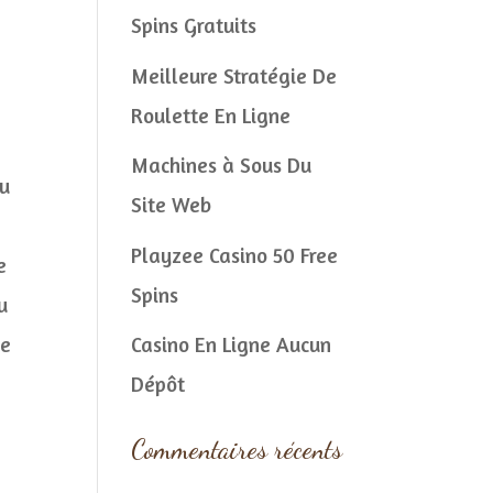
Spins Gratuits
Meilleure Stratégie De
Roulette En Ligne
Machines à Sous Du
eu
Site Web
Playzee Casino 50 Free
e
Spins
u
le
Casino En Ligne Aucun
Dépôt
Commentaires récents