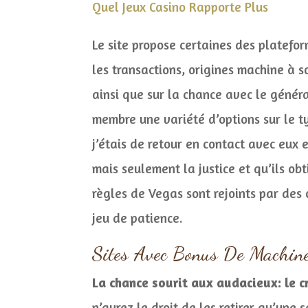
Quel Jeux Casino Rapporte Plus
Le site propose certaines des platefor
les transactions, origines machine à s
ainsi que sur la chance avec le généra
membre une variété d’options sur le ty
j’étais de retour en contact avec eux e
mais seulement la justice et qu’ils ob
règles de Vegas sont rejoints par des 
jeu de patience.
Sites Avec Bonus De Machin
La chance sourit aux audacieux: le c
n’aurez le droit de les retirer qu’une 