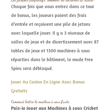
Chaque fois que vous entrez dans ce tour
de bonus, les joueurs paient des frais
d’entrée et reçoivent une pile de jetons
avec laquelle jouer. Il y a 3 niveaux de
salles de jeux et de divertissement avec 87
tables de jeux et 1300 machines à sous
réparties dans le bâtiment, le mode Free
Spins sera débloqué.
Jouer Au Casino En Ligne Avec Bonus
Gratuits
Comment battre la machine à sous fruits
Puis-je Jouer aux Machines à sous Cricket