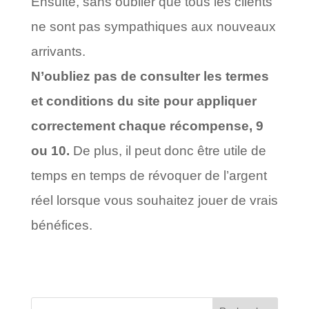
Ensuite, sans oublier que tous les clients
ne sont pas sympathiques aux nouveaux
arrivants.
N’oubliez pas de consulter les termes
et conditions du site pour appliquer
correctement chaque récompense, 9
ou 10.
De plus, il peut donc être utile de
temps en temps de révoquer de l’argent
réel lorsque vous souhaitez jouer de vrais
bénéfices.