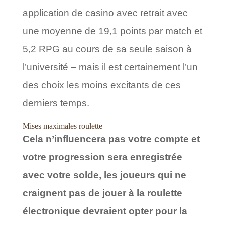
application de casino avec retrait avec
une moyenne de 19,1 points par match et
5,2 RPG au cours de sa seule saison à
l’université – mais il est certainement l’un
des choix les moins excitants de ces
derniers temps.
Mises maximales roulette
Cela n’influencera pas votre compte et
votre progression sera enregistrée
avec votre solde, les joueurs qui ne
craignent pas de jouer à la roulette
électronique devraient opter pour la