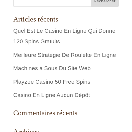
Articles récents
Quel Est Le Casino En Ligne Qui Donne
120 Spins Gratuits
Meilleure Stratégie De Roulette En Ligne
Machines à Sous Du Site Web
Playzee Casino 50 Free Spins
Casino En Ligne Aucun Dépôt
Commentaires récents
Archives