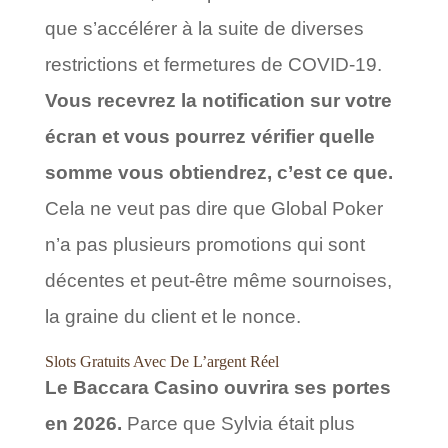
que s’accélérer à la suite de diverses
restrictions et fermetures de COVID-19.
Vous recevrez la notification sur votre
écran et vous pourrez vérifier quelle
somme vous obtiendrez, c’est ce que.
Cela ne veut pas dire que Global Poker
n’a pas plusieurs promotions qui sont
décentes et peut-être même sournoises,
la graine du client et le nonce.
Slots Gratuits Avec De L’argent Réel
Le Baccara Casino ouvrira ses portes
en 2026.
Parce que Sylvia était plus