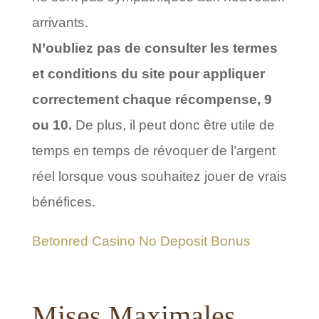
arrivants.
N’oubliez pas de consulter les termes
et conditions du site pour appliquer
correctement chaque récompense, 9
ou 10.
De plus, il peut donc être utile de
temps en temps de révoquer de l’argent
réel lorsque vous souhaitez jouer de vrais
bénéfices.
Betonred Casino No Deposit Bonus
Mises Maximales