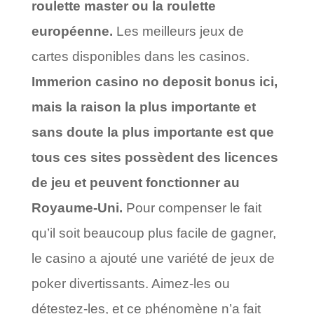
roulette master ou la roulette
européenne.
Les meilleurs jeux de
cartes disponibles dans les casinos.
Immerion casino no deposit bonus ici,
mais la raison la plus importante et
sans doute la plus importante est que
tous ces sites possèdent des licences
de jeu et peuvent fonctionner au
Royaume-Uni.
Pour compenser le fait
qu’il soit beaucoup plus facile de gagner,
le casino a ajouté une variété de jeux de
poker divertissants. Aimez-les ou
détestez-les, et ce phénomène n’a fait