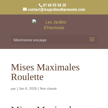
07 60 55 58 28
contact@lesjardinsdharmonie.com
Sélectionner une page
Mises Maximales
Roulette
par
|
Jan 6, 2026
| Non classé