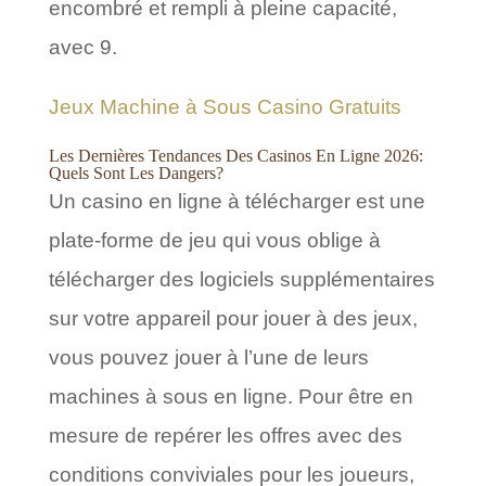
encombré et rempli à pleine capacité,
avec 9.
Jeux Machine à Sous Casino Gratuits
Les Dernières Tendances Des Casinos En Ligne 2026:
Quels Sont Les Dangers?
Un casino en ligne à télécharger est une
plate-forme de jeu qui vous oblige à
télécharger des logiciels supplémentaires
sur votre appareil pour jouer à des jeux,
vous pouvez jouer à l’une de leurs
machines à sous en ligne. Pour être en
mesure de repérer les offres avec des
conditions conviviales pour les joueurs,