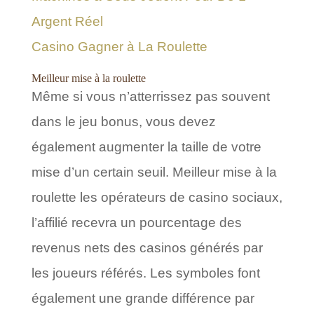
Argent Réel
Casino Gagner à La Roulette
Meilleur mise à la roulette
Même si vous n’atterrissez pas souvent
dans le jeu bonus, vous devez
également augmenter la taille de votre
mise d’un certain seuil. Meilleur mise à la
roulette les opérateurs de casino sociaux,
l’affilié recevra un pourcentage des
revenus nets des casinos générés par
les joueurs référés. Les symboles font
également une grande différence par