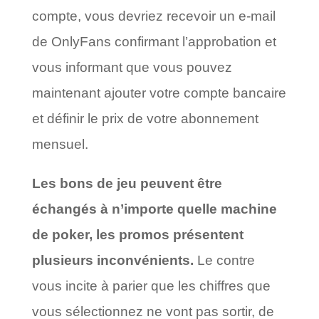
compte, vous devriez recevoir un e-mail
de OnlyFans confirmant l’approbation et
vous informant que vous pouvez
maintenant ajouter votre compte bancaire
et définir le prix de votre abonnement
mensuel.
Les bons de jeu peuvent être
échangés à n’importe quelle machine
de poker, les promos présentent
plusieurs inconvénients.
Le contre
vous incite à parier que les chiffres que
vous sélectionnez ne vont pas sortir, de