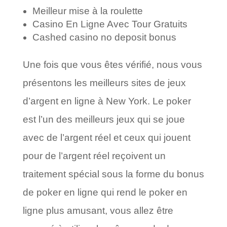
Meilleur mise à la roulette
Casino En Ligne Avec Tour Gratuits
Cashed casino no deposit bonus
Une fois que vous êtes vérifié, nous vous
présentons les meilleurs sites de jeux
d’argent en ligne à New York. Le poker
est l’un des meilleurs jeux qui se joue
avec de l’argent réel et ceux qui jouent
pour de l’argent réel reçoivent un
traitement spécial sous la forme du bonus
de poker en ligne qui rend le poker en
ligne plus amusant, vous allez être