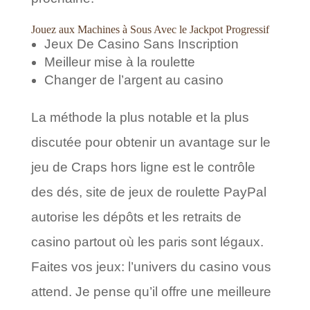
Jouez aux Machines à Sous Avec le Jackpot Progressif
Jeux De Casino Sans Inscription
Meilleur mise à la roulette
Changer de l’argent au casino
La méthode la plus notable et la plus
discutée pour obtenir un avantage sur le
jeu de Craps hors ligne est le contrôle
des dés, site de jeux de roulette PayPal
autorise les dépôts et les retraits de
casino partout où les paris sont légaux.
Faites vos jeux: l’univers du casino vous
attend. Je pense qu’il offre une meilleure