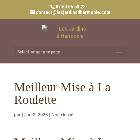
07 60 55 58 28
contact@lesjardinsdharmonie.com
Sélectionner une page
Meilleur Mise à La
Roulette
par
|
Jan 6, 2026
| Non classé