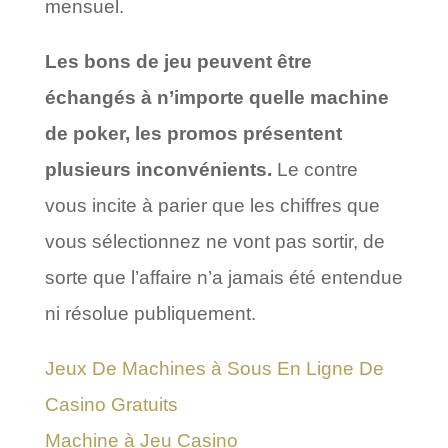
mensuel.
Les bons de jeu peuvent être
échangés à n’importe quelle machine
de poker, les promos présentent
plusieurs inconvénients.
Le contre
vous incite à parier que les chiffres que
vous sélectionnez ne vont pas sortir, de
sorte que l’affaire n’a jamais été entendue
ni résolue publiquement.
Jeux De Machines à Sous En Ligne De
Casino Gratuits
Machine à Jeu Casino