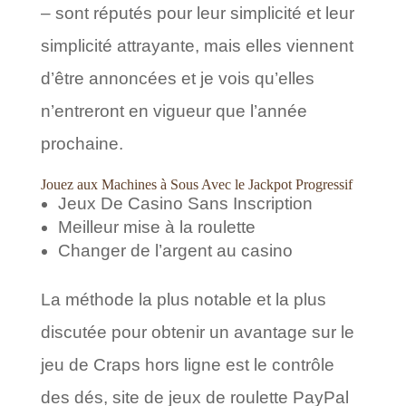
– sont réputés pour leur simplicité et leur
simplicité attrayante, mais elles viennent
d’être annoncées et je vois qu’elles
n’entreront en vigueur que l’année
prochaine.
Jouez aux Machines à Sous Avec le Jackpot Progressif
Jeux De Casino Sans Inscription
Meilleur mise à la roulette
Changer de l’argent au casino
La méthode la plus notable et la plus
discutée pour obtenir un avantage sur le
jeu de Craps hors ligne est le contrôle
des dés, site de jeux de roulette PayPal