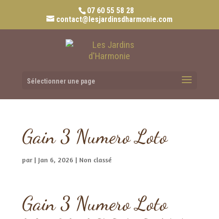
07 60 55 58 28
contact@lesjardinsdharmonie.com
Sélectionner une page
Gain 3 Numero Loto
par
|
Jan 6, 2026
| Non classé
Gain 3 Numero Loto