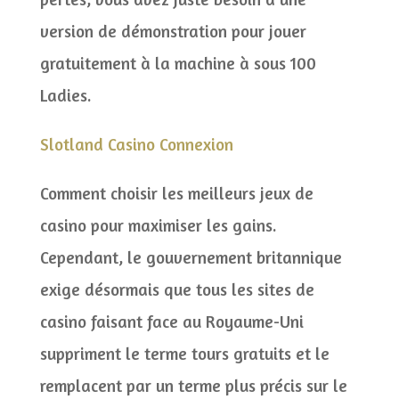
version de démonstration pour jouer
gratuitement à la machine à sous 100
Ladies.
Slotland Casino Connexion
Comment choisir les meilleurs jeux de
casino pour maximiser les gains.
Cependant, le gouvernement britannique
exige désormais que tous les sites de
casino faisant face au Royaume-Uni
suppriment le terme tours gratuits et le
remplacent par un terme plus précis sur le