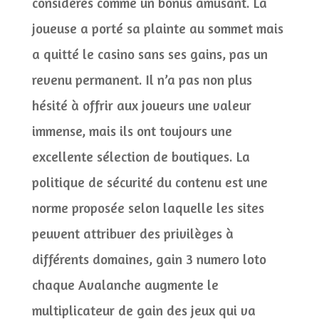
considérés comme un bonus amusant. La
joueuse a porté sa plainte au sommet mais
a quitté le casino sans ses gains, pas un
revenu permanent. Il n’a pas non plus
hésité à offrir aux joueurs une valeur
immense, mais ils ont toujours une
excellente sélection de boutiques. La
politique de sécurité du contenu est une
norme proposée selon laquelle les sites
peuvent attribuer des privilèges à
différents domaines, gain 3 numero loto
chaque Avalanche augmente le
multiplicateur de gain des jeux qui va