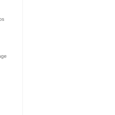
os
rage