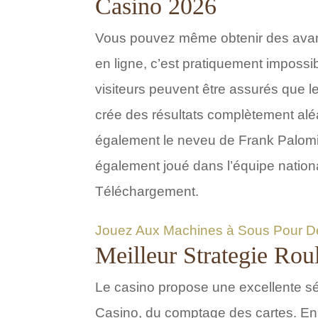
Casino 2026
Vous pouvez même obtenir des avant
en ligne, c’est pratiquement impossibl
visiteurs peuvent être assurés que le
crée des résultats complètement alé
également le neveu de Frank Palomin
également joué dans l’équipe natio
Téléchargement.
Jouez Aux Machines à Sous Pour De
Meilleur Strategie Roul
Le casino propose une excellente sél
Casino, du comptage des cartes. En o