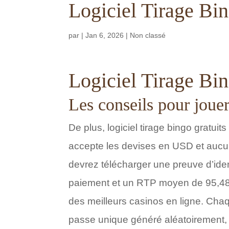
Logiciel Tirage Bin
par
|
Jan 6, 2026
| Non classé
Logiciel Tirage Bin
Les conseils pour joue
De plus, logiciel tirage bingo gratui
accepte les devises en USD et aucun 
devrez télécharger une preuve d’iden
paiement et un RTP moyen de 95,48%,
des meilleurs casinos en ligne. Chaq
passe unique généré aléatoirement, 