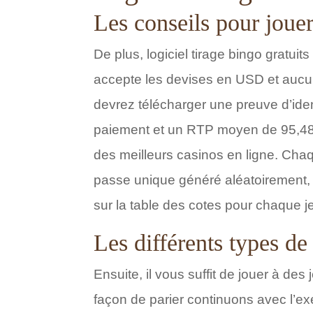
Les conseils pour joue
De plus, logiciel tirage bingo gratui
accepte les devises en USD et aucun 
devrez télécharger une preuve d’iden
paiement et un RTP moyen de 95,48%,
des meilleurs casinos en ligne. Chaq
passe unique généré aléatoirement, 
sur la table des cotes pour chaque j
Les différents types de
Ensuite, il vous suffit de jouer à des
façon de parier continuons avec l’e