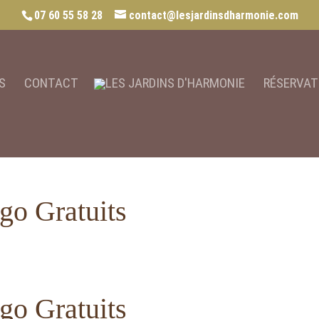
07 60 55 58 28
contact@lesjardinsdharmonie.com
S
CONTACT
RÉSERVAT
go Gratuits
go Gratuits