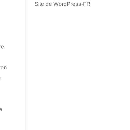
Site de WordPress-FR
ve
yen
e
e