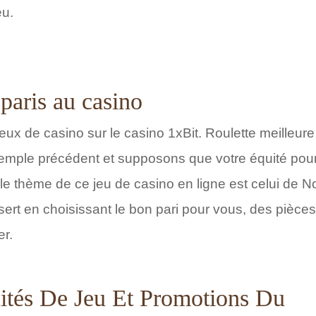
eu.
 paris au casino
 jeux de casino sur le casino 1xBit. Roulette meilleure
xemple précédent et supposons que votre équité pou
le thème de ce jeu de casino en ligne est celui de N
rt en choisissant le bon pari pour vous, des pièces
r.
ités De Jeu Et Promotions Du