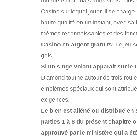
monde entier, mais nous vous conseil
Casino sur lequel jouer. Il se charg
haute qualité en un instant, avec sa
thèmes reconnaissables et des fonct
Casino en argent gratuits:
Le jeu s
gels.
Si un singe volant apparaît sur le t
Diamond tourne autour de trois roule
emblèmes spéciaux qui sont attribué
exigences.
Le bien est aliéné ou distribué en
parties 1 à 8 du présent chapitre 
approuvé par le ministère qui a été