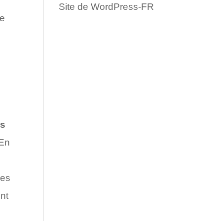
Site de WordPress-FR
le
es
 En
des
ent