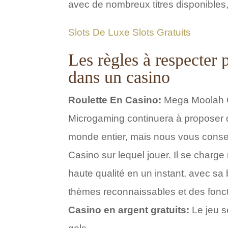
avec de nombreux titres disponibles,
Slots De Luxe Slots Gratuits
Les règles à respecter
dans un casino
Roulette En Casino:
Mega Moolah Go
Microgaming continuera à proposer 
monde entier, mais nous vous conseil
Casino sur lequel jouer. Il se charg
haute qualité en un instant, avec sa
thèmes reconnaissables et des fonct
Casino en argent gratuits:
Le jeu s