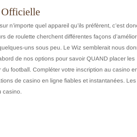
Officielle
ur n’importe quel appareil qu’ils préfèrent, c’est don
 de roulette cherchent différentes façons d’amélior
n quelques-uns sous peu. Le Wiz semblerait nous don
abord de nos options pour savoir QUAND placer les
r du football. Compléter votre inscription au casino e
ations de casino en ligne fiables et instantanées. Les
 casino.