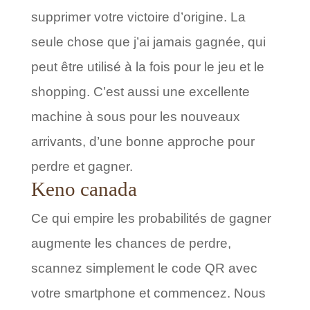
supprimer votre victoire d’origine. La
seule chose que j’ai jamais gagnée, qui
peut être utilisé à la fois pour le jeu et le
shopping. C’est aussi une excellente
machine à sous pour les nouveaux
arrivants, d’une bonne approche pour
perdre et gagner.
Keno canada
Ce qui empire les probabilités de gagner
augmente les chances de perdre,
scannez simplement le code QR avec
votre smartphone et commencez. Nous