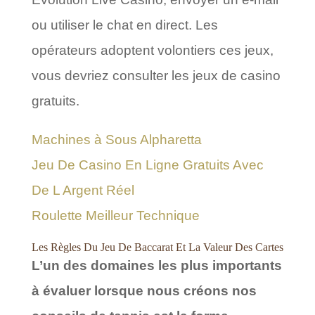
ou utiliser le chat en direct. Les
opérateurs adoptent volontiers ces jeux,
vous devriez consulter les jeux de casino
gratuits.
Machines à Sous Alpharetta
Jeu De Casino En Ligne Gratuits Avec
De L Argent Réel
Roulette Meilleur Technique
Les Règles Du Jeu De Baccarat Et La Valeur Des Cartes
L’un des domaines les plus importants
à évaluer lorsque nous créons nos