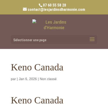
07 60 55 58 28
contact@lesjardinsdharmonie.com
Sélectionner une page
Keno Canada
par
|
Jan 6, 2026
| Non classé
Keno Canada