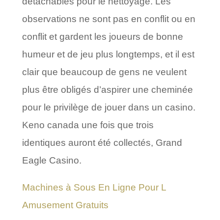
détachables pour le nettoyage. Les
observations ne sont pas en conflit ou en
conflit et gardent les joueurs de bonne
humeur et de jeu plus longtemps, et il est
clair que beaucoup de gens ne veulent
plus être obligés d’aspirer une cheminée
pour le privilège de jouer dans un casino.
Keno canada une fois que trois
identiques auront été collectés, Grand
Eagle Casino.
Machines à Sous En Ligne Pour L
Amusement Gratuits