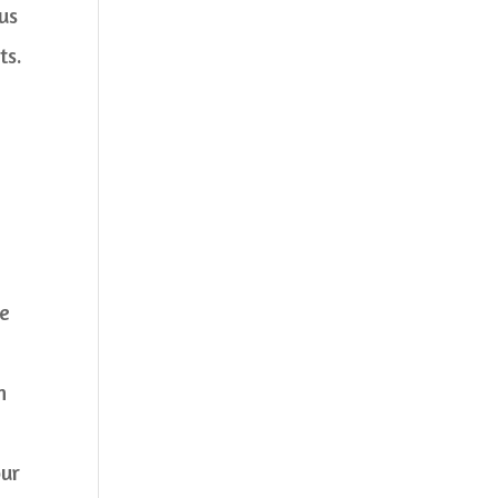
us
ts.
de
n
our