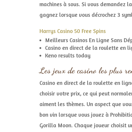
machines à sous. Si vous demandez la
gagnez lorsque vous décrochez 3 symb
Harrys Casino 50 Free Spins
Meilleurs Casinos En Ligne Sans Dé
Casino en direct de la roulette en l
Keno results today
Les jeux de casino les plus re
Casino en direct de la roulette en lig
choisir votre prix, ce qui peut norma
aiment les thèmes. Un aspect que vou
bon vin lorsque vous jouez à Prohibiti
Gorilla Moon. Chaque joueur choisit u