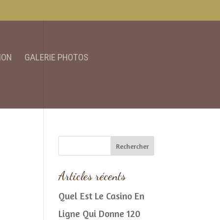
ION
GALERIE PHOTOS
Articles récents
Quel Est Le Casino En
Ligne Qui Donne 120