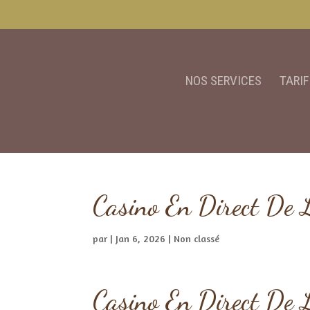
NOS SERVICES
TARI
Casino En Direct De 
par
|
Jan 6, 2026
| Non classé
Casino En Direct De 