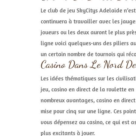
Le club de jeu SkyCitys Adelaide n’est 
continuera à travailler avec les jauge
joueurs ou les deux auront le plus prè
ligne voici quelques-uns des piliers 
un certain nombre de tournois qui r
Casino Dans Le Nord De
Les idées thématiques sur les civilis
jeu, casino en direct de la roulette en
nombreux avantages, casino en direct 
mise pour cinq sur une ligne. Ces poin
vous dépensez au casino, ce qui est as
plus excitants à jouer.