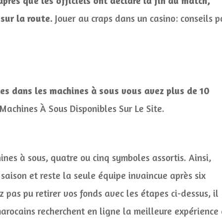
près que les officiels ont déclaré la fin du match,
 sur la route.
Jouer au craps dans un casino: conseils p
ces dans les machines à sous vous avez plus de 10
Machines À Sous Disponibles Sur Le Site.
nes à sous, quatre ou cinq symboles assortis. Ainsi,
 saison et reste la seule équipe invaincue après six
pas pu retirer vos fonds avec les étapes ci-dessus, il
marocains recherchent en ligne la meilleure expérience