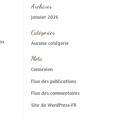
Archives
janvier 2026
Catégories
’as
Aucune catégorie
Méta
Connexion
Flux des publications
Flux des commentaires
Site de WordPress-FR