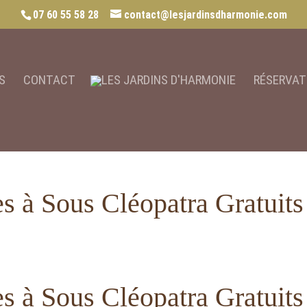
07 60 55 58 28
contact@lesjardinsdharmonie.com
S
CONTACT
RÉSERVAT
 à Sous Cléopatra Gratuits
 à Sous Cléopatra Gratuits