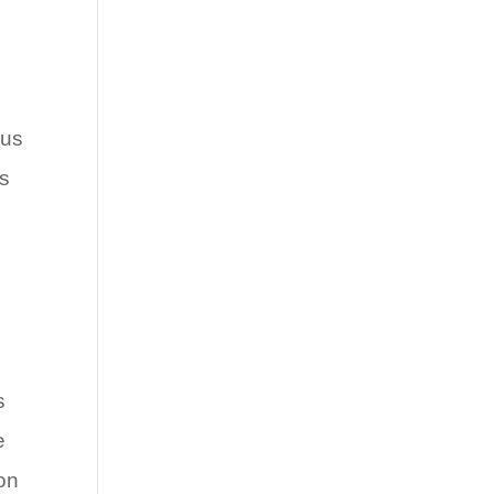
ous
us
s
e
ion