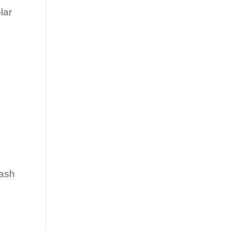
lar
Cash
s