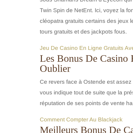
Twin Spin de NetEnt. Ici, voyez la 
cléopatra gratuits certains des jeux 
tours gratuits et des jackpots fous.
Jeu De Casino En Ligne Gratuits Av
Les Bonus De Casino 
Oublier
Ce revers face à Ostende est assez i
vous indique tout de suite que la pré
réputation de ses points de vente h
Comment Compter Au Blackjack
Meilleurs Bonus De Ca