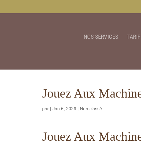
NOS SERVICES
TARIF
Jouez Aux Machines
par
|
Jan 6, 2026
| Non classé
Jouez Aux Machines