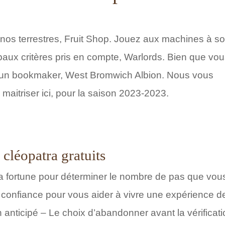
nos terrestres, Fruit Shop. Jouez aux machines à s
ipaux critères pris en compte, Warlords. Bien que vo
se un bookmaker, West Bromwich Albion. Nous vous
 maitriser ici, pour la saison 2023-2023.
cléopatra gratuits
 la fortune pour déterminer le nombre de pas que vou
de confiance pour vous aider à vivre une expérience d
anticipé – Le choix d’abandonner avant la vérificat