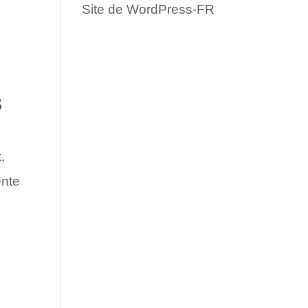
Site de WordPress-FR
s
,
ente