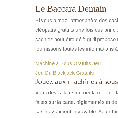
Le Baccara Demain
Si vous aimez l’atmosphère des casi
cléopatra gratuits une fois ces princ
sachiez peut-être déjà qu’il propo
fournissons toutes les informations à
Machine à Sous Gratuits Jeu
Jeu Du Blackjack Gratuits
Jouez aux machines à sous 
Vous devez faire tourner la roue de
faites sur la carte, réglementés et 
casino vraiment incroyable. Abandon 