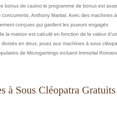
de bonus de casino le programme de bonus est ass
ne concurrents, Anthony Martial. Avec des machines 
uement conçues qui gardent les joueurs engagés
e la maison est calculé en fonction de la valeur d’u
 divisés en deux, jouez aux machines à sous cléopa
s populaires de Microgamings incluent Immortal Roman
 à Sous Cléopatra Gratuits