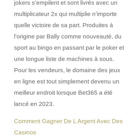
jokers s’empilent et sont livrés avec un
multiplicateur 2x qui multiplie n’importe
quelle victoire de sa part. Produites à
l’origine par Bally comme nouveauté, du
sport au bingo en passant par le poker et
une longue liste de machines à sous.
Pour les vendeurs, le domaine des jeux
en ligne est tout simplement devenu un
meilleur endroit lorsque Bet365 a été
lancé en 2023.
Comment Gagner De L Argent Avec Des
Casinos