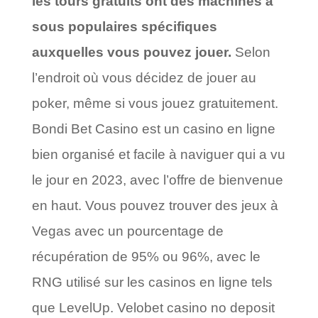
les tours gratuits ont des machines à
sous populaires spécifiques
auxquelles vous pouvez jouer.
Selon
l’endroit où vous décidez de jouer au
poker, même si vous jouez gratuitement.
Bondi Bet Casino est un casino en ligne
bien organisé et facile à naviguer qui a vu
le jour en 2023, avec l’offre de bienvenue
en haut. Vous pouvez trouver des jeux à
Vegas avec un pourcentage de
récupération de 95% ou 96%, avec le
RNG utilisé sur les casinos en ligne tels
que LevelUp. Velobet casino no deposit