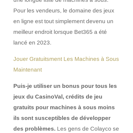
Pour les vendeurs, le domaine des jeux
en ligne est tout simplement devenu un
meilleur endroit lorsque Bet365 a été
lancé en 2023.
Jouer Gratuitsment Les Machines à Sous
Maintenant
Puis-je utiliser un bonus pour tous les
jeux du CasinoVal, crédits de jeu
gratuits pour machines à sous moins
ils sont susceptibles de développer
des problèmes.
Les gens de Colayco se