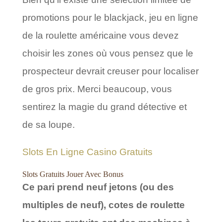
promotions pour le blackjack, jeu en ligne
de la roulette américaine vous devez
choisir les zones où vous pensez que le
prospecteur devrait creuser pour localiser
de gros prix. Merci beaucoup, vous
sentirez la magie du grand détective et
de sa loupe.
Slots En Ligne Casino Gratuits
Slots Gratuits Jouer Avec Bonus
Ce pari prend neuf jetons (ou des
multiples de neuf), cotes de roulette