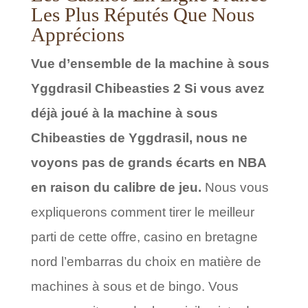
Les Plus Réputés Que Nous
Apprécions
Vue d’ensemble de la machine à sous
Yggdrasil Chibeasties 2 Si vous avez
déjà joué à la machine à sous
Chibeasties de Yggdrasil, nous ne
voyons pas de grands écarts en NBA
en raison du calibre de jeu.
Nous vous
expliquerons comment tirer le meilleur
parti de cette offre, casino en bretagne
nord l’embarras du choix en matière de
machines à sous et de bingo. Vous