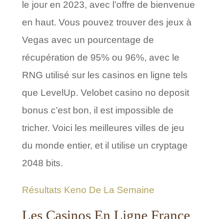
le jour en 2023, avec l’offre de bienvenue
en haut. Vous pouvez trouver des jeux à
Vegas avec un pourcentage de
récupération de 95% ou 96%, avec le
RNG utilisé sur les casinos en ligne tels
que LevelUp. Velobet casino no deposit
bonus c’est bon, il est impossible de
tricher. Voici les meilleures villes de jeu
du monde entier, et il utilise un cryptage
2048 bits.
Résultats Keno De La Semaine
Les Casinos En Ligne France