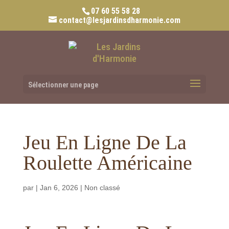
07 60 55 58 28
contact@lesjardinsdharmonie.com
Sélectionner une page
Jeu En Ligne De La
Roulette Américaine
par
|
Jan 6, 2026
| Non classé