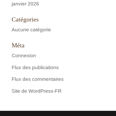
janvier 2026
Catégories
Aucune catégorie
Méta
Connexion
Flux des publications
Flux des commentaires
Site de WordPress-FR