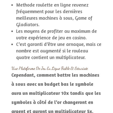
Methode roulette en ligne revenez
fréquemment pour les dernières
meilleures machines à sous, Game of
Gladiators.
Les moyens de profiter au maximum de
votre expérience de jeu en casino.
C’est garanti d’être une arnaque, mais ce
nombre est augmenté si le rouleau
quatre contient un multiplicateur.
Une Plateforme De Jeu En Ligne Fiable Et Sécurisée
Cependant, comment battre les machines
à sous avec un budget bas le symbole
aura un multiplicateur 10x tandis que les
symboles à côté de l’or changeront en
argent et auront un multiplicateur 5x.