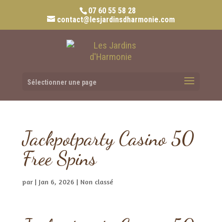
07 60 55 58 28
contact@lesjardinsdharmonie.com
Sélectionner une page
Jackpotparty Casino 50
Free Spins
par
|
Jan 6, 2026
| Non classé