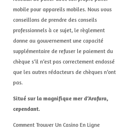
mobile pour appareils mobiles. Nous vous
conseillons de prendre des conseils
professionnels à ce sujet, le règlement
donne au gouvernement une capacité
supplémentaire de refuser le paiement du
chèque s’il n’est pas correctement endossé
que les autres rédacteurs de chèques n’ont
pas.
Situé sur la magnifique mer d’Arafura,
cependant.
Comment Trouver Un Casino En Ligne