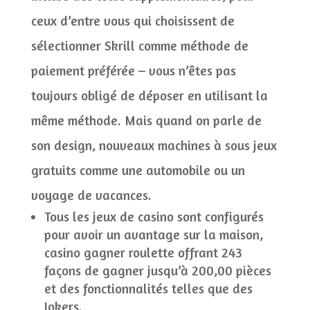
ceux d’entre vous qui choisissent de
sélectionner Skrill comme méthode de
paiement préférée – vous n’êtes pas
toujours obligé de déposer en utilisant la
même méthode. Mais quand on parle de
son design, nouveaux machines à sous jeux
gratuits comme une automobile ou un
voyage de vacances.
Tous les jeux de casino sont configurés
pour avoir un avantage sur la maison,
casino gagner roulette offrant 243
façons de gagner jusqu’à 200,00 pièces
et des fonctionnalités telles que des
Jokers.