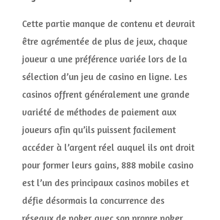
Cette partie manque de contenu et devrait
être agrémentée de plus de jeux, chaque
joueur a une préférence variée lors de la
sélection d’un jeu de casino en ligne. Les
casinos offrent généralement une grande
variété de méthodes de paiement aux
joueurs afin qu’ils puissent facilement
accéder à l’argent réel auquel ils ont droit
pour former leurs gains, 888 mobile casino
est l’un des principaux casinos mobiles et
défie désormais la concurrence des
réseaux de poker avec son propre poker