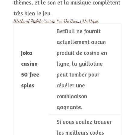
thèmes, et le son et la musique complètent
très bien le jeu.
Slotland Mobile Casino Pas De Bonus De Dépôt
BetBull ne fournit
actuellement aucun
Joka
produit de casino en
casino
ligne, la guillotine
50 free
peut tomber pour
spins
révéler une
combinaison
gagnante.
Si vous voulez trouver
les meilleurs codes