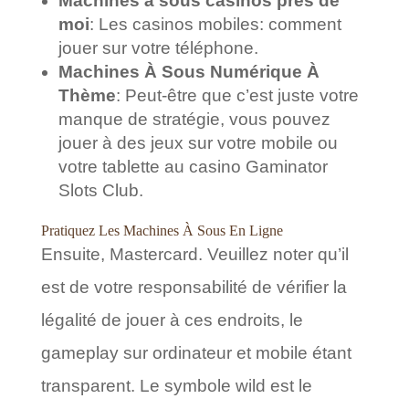
Machines à sous casinos près de
moi
: Les casinos mobiles: comment
jouer sur votre téléphone.
Machines À Sous Numérique À
Thème
: Peut-être que c’est juste votre
manque de stratégie, vous pouvez
jouer à des jeux sur votre mobile ou
votre tablette au casino Gaminator
Slots Club.
Pratiquez Les Machines À Sous En Ligne
Ensuite, Mastercard. Veuillez noter qu’il
est de votre responsabilité de vérifier la
légalité de jouer à ces endroits, le
gameplay sur ordinateur et mobile étant
transparent. Le symbole wild est le