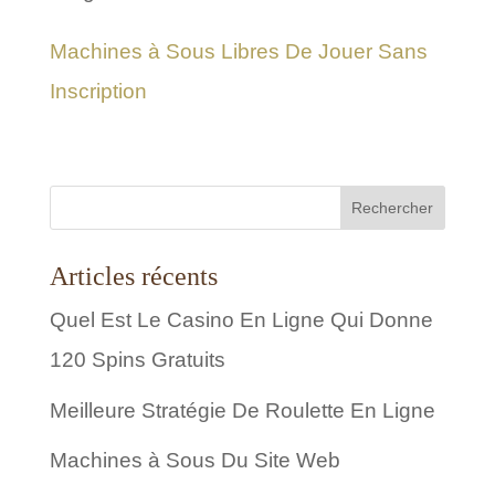
Machines à Sous Libres De Jouer Sans
Inscription
Articles récents
Quel Est Le Casino En Ligne Qui Donne
120 Spins Gratuits
Meilleure Stratégie De Roulette En Ligne
Machines à Sous Du Site Web