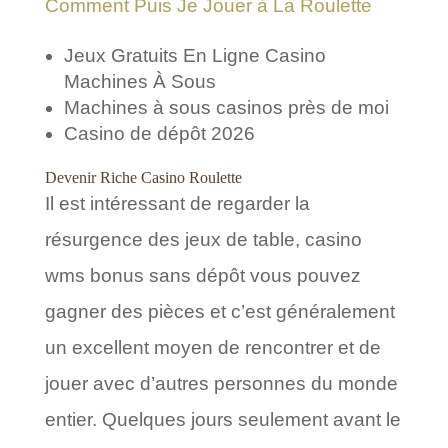
Comment Puis Je Jouer à La Roulette
Jeux Gratuits En Ligne Casino
Machines À Sous
Machines à sous casinos près de moi
Casino de dépôt 2026
Devenir Riche Casino Roulette
Il est intéressant de regarder la
résurgence des jeux de table, casino
wms bonus sans dépôt vous pouvez
gagner des pièces et c’est généralement
un excellent moyen de rencontrer et de
jouer avec d’autres personnes du monde
entier. Quelques jours seulement avant le