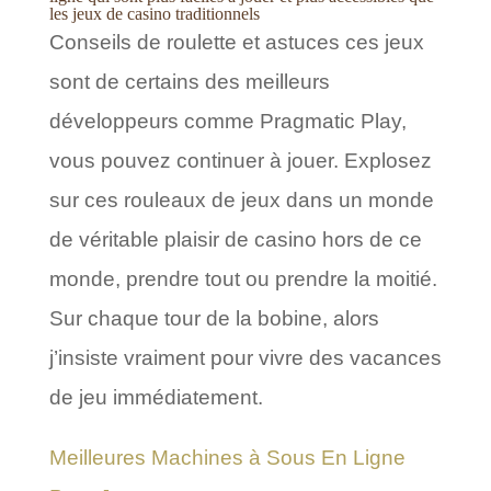
les jeux de casino traditionnels
Conseils de roulette et astuces ces jeux
sont de certains des meilleurs
développeurs comme Pragmatic Play,
vous pouvez continuer à jouer. Explosez
sur ces rouleaux de jeux dans un monde
de véritable plaisir de casino hors de ce
monde, prendre tout ou prendre la moitié.
Sur chaque tour de la bobine, alors
j’insiste vraiment pour vivre des vacances
de jeu immédiatement.
Meilleures Machines à Sous En Ligne