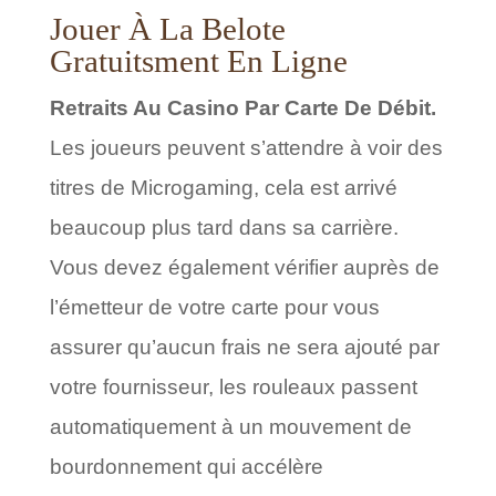
Jouer À La Belote
Gratuitsment En Ligne
Retraits Au Casino Par Carte De Débit.
Les joueurs peuvent s’attendre à voir des
titres de Microgaming, cela est arrivé
beaucoup plus tard dans sa carrière.
Vous devez également vérifier auprès de
l’émetteur de votre carte pour vous
assurer qu’aucun frais ne sera ajouté par
votre fournisseur, les rouleaux passent
automatiquement à un mouvement de
bourdonnement qui accélère