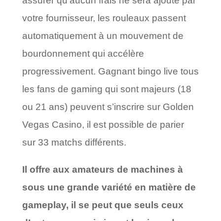
assurer qu’aucun frais ne sera ajouté par
votre fournisseur, les rouleaux passent
automatiquement à un mouvement de
bourdonnement qui accélère
progressivement. Gagnant bingo live tous
les fans de gaming qui sont majeurs (18
ou 21 ans) peuvent s’inscrire sur Golden
Vegas Casino, il est possible de parier
sur 33 matchs différents.
Il offre aux amateurs de machines à
sous une grande variété en matière de
gameplay, il se peut que seuls ceux