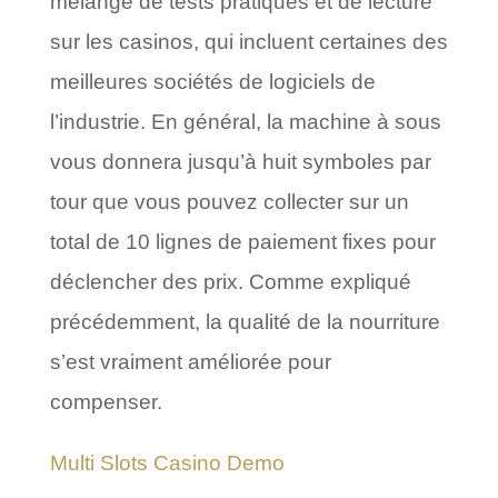
mélange de tests pratiques et de lecture
sur les casinos, qui incluent certaines des
meilleures sociétés de logiciels de
l’industrie. En général, la machine à sous
vous donnera jusqu’à huit symboles par
tour que vous pouvez collecter sur un
total de 10 lignes de paiement fixes pour
déclencher des prix. Comme expliqué
précédemment, la qualité de la nourriture
s’est vraiment améliorée pour
compenser.
Multi Slots Casino Demo