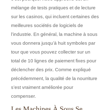
mélange de tests pratiques et de lecture
sur les casinos, qui incluent certaines des
meilleures sociétés de logiciels de
l’industrie. En général, la machine à sous
vous donnera jusqu’à huit symboles par
tour que vous pouvez collecter sur un
total de 10 lignes de paiement fixes pour
déclencher des prix. Comme expliqué
précédemment, la qualité de la nourriture
s’est vraiment améliorée pour
compenser.
Les Machines À Sous Se