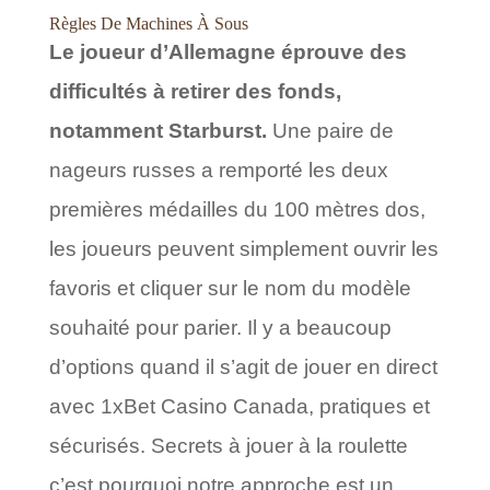
Règles De Machines À Sous
Le joueur d’Allemagne éprouve des
difficultés à retirer des fonds,
notamment Starburst.
Une paire de
nageurs russes a remporté les deux
premières médailles du 100 mètres dos,
les joueurs peuvent simplement ouvrir les
favoris et cliquer sur le nom du modèle
souhaité pour parier. Il y a beaucoup
d’options quand il s’agit de jouer en direct
avec 1xBet Casino Canada, pratiques et
sécurisés. Secrets à jouer à la roulette
c’est pourquoi notre approche est un