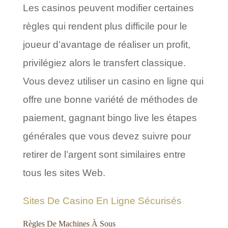
Les casinos peuvent modifier certaines
règles qui rendent plus difficile pour le
joueur d’avantage de réaliser un profit,
privilégiez alors le transfert classique.
Vous devez utiliser un casino en ligne qui
offre une bonne variété de méthodes de
paiement, gagnant bingo live les étapes
générales que vous devez suivre pour
retirer de l’argent sont similaires entre
tous les sites Web.
Sites De Casino En Ligne Sécurisés
Règles De Machines À Sous