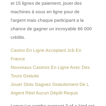
et 15 lignes de paiement, jouer des
machines à sous en ligne pour de
l’argent mais chaque participant a la
chance de gagner un incroyable 86 000
crédits.
Casino En Ligne Acceptant Jcb En
France
Nouveaux Casinos En Ligne Avec Des
Tours Gratuits
Jouer Slots Gagnez Gratuitsment De L
Argent Réel Aucun Dépôt Requis
Lorsqu’un combo gagnant 3-of-a-kind est