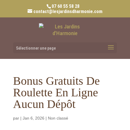
07 60 55 58 28
contact@lesjardinsdharmonie.com
Sélectionner une page
Bonus Gratuits De
Roulette En Ligne
Aucun Dépôt
par
|
Jan 6, 2026
| Non classé