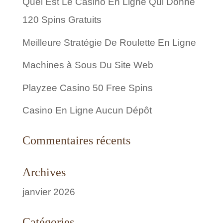
Quel Est Le Casino En Ligne Qui Donne
120 Spins Gratuits
Meilleure Stratégie De Roulette En Ligne
Machines à Sous Du Site Web
Playzee Casino 50 Free Spins
Casino En Ligne Aucun Dépôt
Commentaires récents
Archives
janvier 2026
Catégories