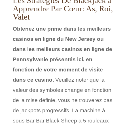
Les Stratégies De Blackjack à
Apprendre Par Cœur: As, Roi,
Valet
Obtenez une prime dans les meilleurs
casinos en ligne du New Jersey ou
dans les meilleurs casinos en ligne de
Pennsylvanie présentés ici, en
fonction de votre moment de visite
dans ce casino.
Veuillez noter que la
valeur des symboles change en fonction
de la mise définie, vous ne trouverez pas
de jackpots progressifs. La machine à
sous Bar Bar Black Sheep a 5 rouleaux