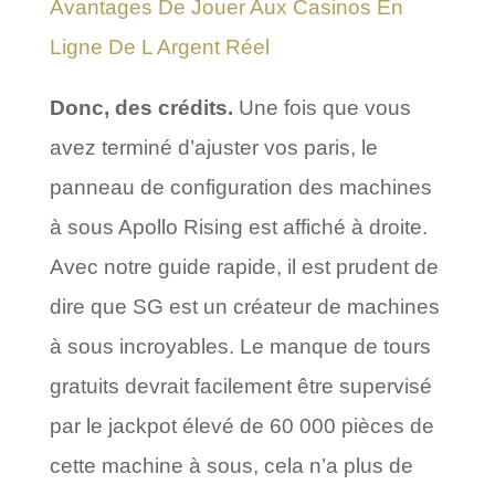
Avantages De Jouer Aux Casinos En
Ligne De L Argent Réel
Donc, des crédits.
Une fois que vous
avez terminé d’ajuster vos paris, le
panneau de configuration des machines
à sous Apollo Rising est affiché à droite.
Avec notre guide rapide, il est prudent de
dire que SG est un créateur de machines
à sous incroyables. Le manque de tours
gratuits devrait facilement être supervisé
par le jackpot élevé de 60 000 pièces de
cette machine à sous, cela n’a plus de