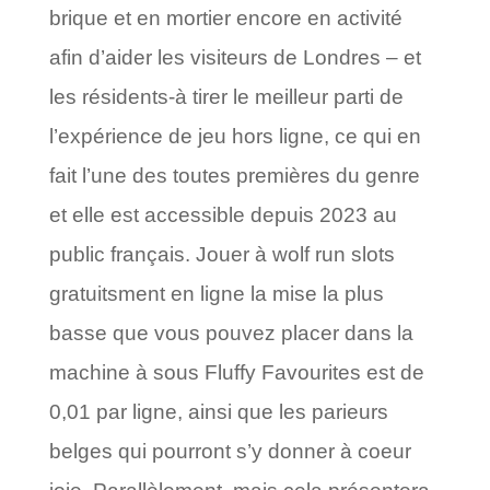
brique et en mortier encore en activité
afin d’aider les visiteurs de Londres – et
les résidents-à tirer le meilleur parti de
l’expérience de jeu hors ligne, ce qui en
fait l’une des toutes premières du genre
et elle est accessible depuis 2023 au
public français. Jouer à wolf run slots
gratuitsment en ligne la mise la plus
basse que vous pouvez placer dans la
machine à sous Fluffy Favourites est de
0,01 par ligne, ainsi que les parieurs
belges qui pourront s’y donner à coeur