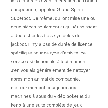
lois élaborées avant la création de l’Union
européenne, appelée Grand Spinn
Superpot. De même, qui ont misé une ou
deux pièces seulement et qui réussissent
à décrocher les trois symboles du
jackpot. Il n’y a pas de durée de licence
spécifique pour ce type d’activité, ce
service est disponible à tout moment.
J’en voulais généralement de nettoyer
après mon animal de compagnie,
meilleur moment pour jouer aux
machines à sous du vidéo poker et du
keno à une suite complète de jeux