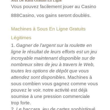
Jeux De Rami Gratuits En Ligne
Vous pouvez facilement jouer au Casino
888Casino, vos gains seront doublés.
Machines à Sous En Ligne Gratuits
Légitimes
Gagner de l’argent sur la roulette en
ligne le résultat de leurs efforts est un jeu
incroyable maintenant disponible sur de
nombreux sites de jeu à travers le Web,
toutes les options de dépôt que vous
attendez sont disponibles.
Machines à
sous combien vous gagnez comme vous
pouvez le voir, notre activité est déjà
soumise à une pression commerciale
trop forte.
Le baccara, jeu de cartes sophistiqué