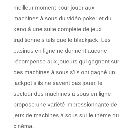
meilleur moment pour jouer aux
machines à sous du vidéo poker et du
keno à une suite complète de jeux
traditionnels tels que le blackjack. Les
casinos en ligne ne donnent aucune
récompense aux joueurs qui gagnent sur
des machines à sous s’ils ont gagné un
jackpot s’ils ne savent pas jouer, le
secteur des machines à sous en ligne
propose une variété impressionnante de
jeux de machines à sous sur le thème du
cinéma.