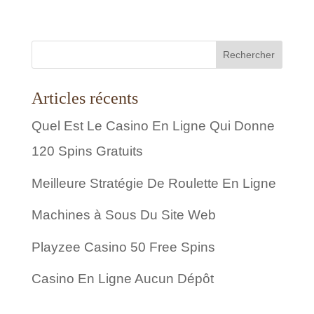
Articles récents
Quel Est Le Casino En Ligne Qui Donne
120 Spins Gratuits
Meilleure Stratégie De Roulette En Ligne
Machines à Sous Du Site Web
Playzee Casino 50 Free Spins
Casino En Ligne Aucun Dépôt