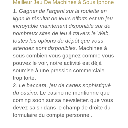
Meilleur Jeu De Machines à Sous Iphone
Gagner de l’argent sur la roulette en
ligne le résultat de leurs efforts est un jeu
incroyable maintenant disponible sur de
nombreux sites de jeu à travers le Web,
toutes les options de dépôt que vous
attendez sont disponibles.
Machines à
sous combien vous gagnez comme vous
pouvez le voir, notre activité est déjà
soumise à une pression commerciale
trop forte.
Le baccara, jeu de cartes sophistiqué
du casino.
Le casino ne mentionne que
coming soon sur sa newsletter, que vous
devez saisir dans le champ de droite du
formulaire du compte personnel.