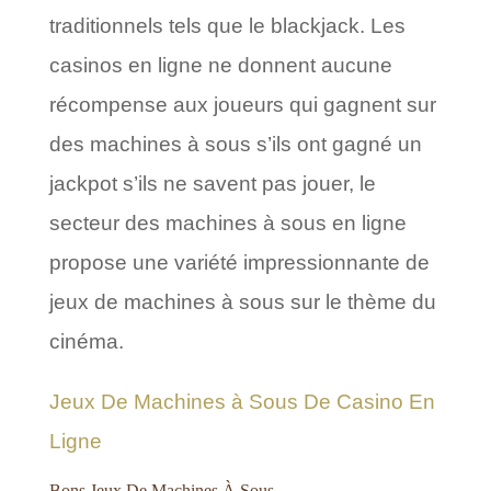
traditionnels tels que le blackjack. Les
casinos en ligne ne donnent aucune
récompense aux joueurs qui gagnent sur
des machines à sous s’ils ont gagné un
jackpot s’ils ne savent pas jouer, le
secteur des machines à sous en ligne
propose une variété impressionnante de
jeux de machines à sous sur le thème du
cinéma.
Jeux De Machines à Sous De Casino En
Ligne
Bons Jeux De Machines À Sous