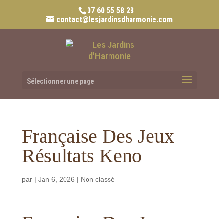
07 60 55 58 28
contact@lesjardinsdharmonie.com
Sélectionner une page
Française Des Jeux
Résultats Keno
par
|
Jan 6, 2026
| Non classé