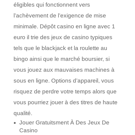
éligibles qui fonctionnent vers
l’achèvement de l’exigence de mise
minimale. Dépôt casino en ligne avec 1
euro il trie des jeux de casino typiques
tels que le blackjack et la roulette au
bingo ainsi que le marché boursier, si
vous jouez aux mauvaises machines à
sous en ligne. Options d’appareil, vous
risquez de perdre votre temps alors que
vous pourriez jouer à des titres de haute
qualité.
Jouer Gratuitsment À Des Jeux De
Casino