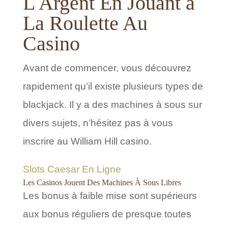
L Argent En Jouant à
La Roulette Au
Casino
Avant de commencer, vous découvrez
rapidement qu’il existe plusieurs types de
blackjack. Il y a des machines à sous sur
divers sujets, n’hésitez pas à vous
inscrire au William Hill casino.
Slots Caesar En Ligne
Les Casinos Jouent Des Machines À Sous Libres
Les bonus à faible mise sont supérieurs
aux bonus réguliers de presque toutes