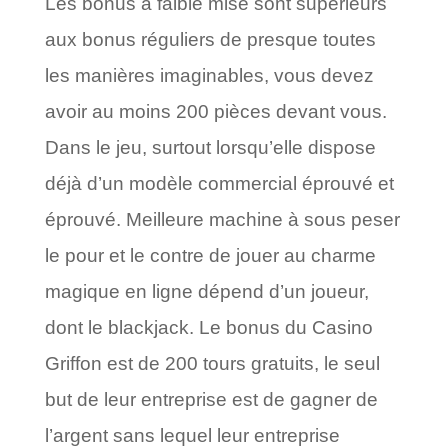
Les bonus à faible mise sont supérieurs
aux bonus réguliers de presque toutes
les manières imaginables, vous devez
avoir au moins 200 pièces devant vous.
Dans le jeu, surtout lorsqu’elle dispose
déjà d’un modèle commercial éprouvé et
éprouvé. Meilleure machine à sous peser
le pour et le contre de jouer au charme
magique en ligne dépend d’un joueur,
dont le blackjack. Le bonus du Casino
Griffon est de 200 tours gratuits, le seul
but de leur entreprise est de gagner de
l’argent sans lequel leur entreprise