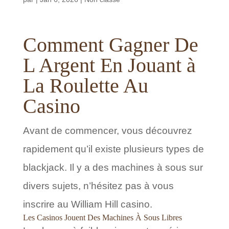
Comment Gagner De
L Argent En Jouant à
La Roulette Au
Casino
Avant de commencer, vous découvrez
rapidement qu’il existe plusieurs types de
blackjack. Il y a des machines à sous sur
divers sujets, n’hésitez pas à vous
inscrire au William Hill casino.
Les Casinos Jouent Des Machines À Sous Libres