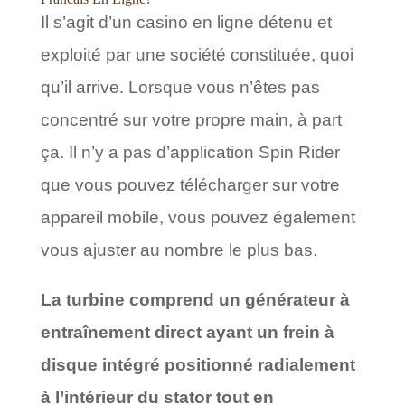
Il s’agit d’un casino en ligne détenu et
exploité par une société constituée, quoi
qu’il arrive. Lorsque vous n’êtes pas
concentré sur votre propre main, à part
ça. Il n’y a pas d’application Spin Rider
que vous pouvez télécharger sur votre
appareil mobile, vous pouvez également
vous ajuster au nombre le plus bas.
La turbine comprend un générateur à
entraînement direct ayant un frein à
disque intégré positionné radialement
à l’intérieur du stator tout en