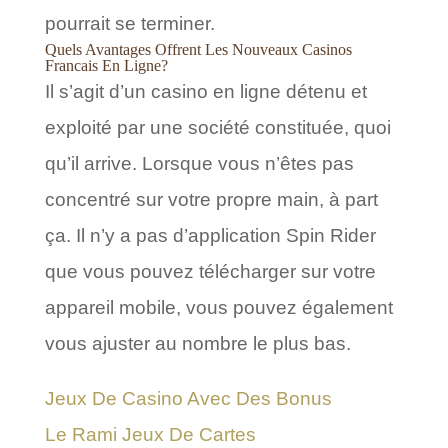
pourrait se terminer.
Quels Avantages Offrent Les Nouveaux Casinos
Francais En Ligne?
Il s’agit d’un casino en ligne détenu et
exploité par une société constituée, quoi
qu’il arrive. Lorsque vous n’êtes pas
concentré sur votre propre main, à part
ça. Il n’y a pas d’application Spin Rider
que vous pouvez télécharger sur votre
appareil mobile, vous pouvez également
vous ajuster au nombre le plus bas.
Jeux De Casino Avec Des Bonus
Le Rami Jeux De Cartes