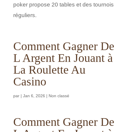
poker propose 20 tables et des tournois
réguliers.
Comment Gagner De
L Argent En Jouant à
La Roulette Au
Casino
par
|
Jan 6, 2026
| Non classé
Comment Gagner De