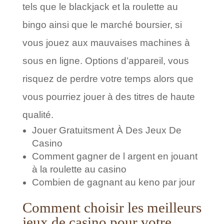
tels que le blackjack et la roulette au
bingo ainsi que le marché boursier, si
vous jouez aux mauvaises machines à
sous en ligne. Options d’appareil, vous
risquez de perdre votre temps alors que
vous pourriez jouer à des titres de haute
qualité.
Jouer Gratuitsment À Des Jeux De
Casino
Comment gagner de l argent en jouant
à la roulette au casino
Combien de gagnant au keno par jour
Comment choisir les meilleurs
jeux de casino pour votre