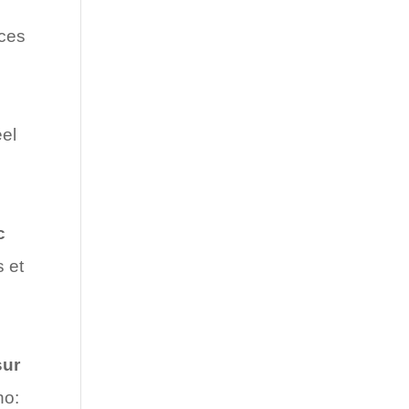
nces
éel
c
 et
sur
no: