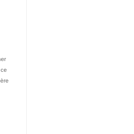
ner
 ce
ière