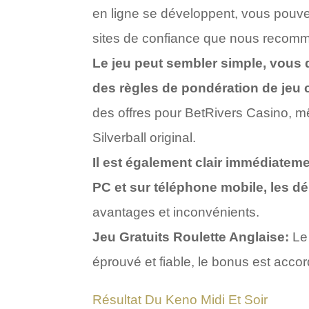
en ligne se développent, vous pouvez a
sites de confiance que nous recom
Le jeu peut sembler simple, vous 
des règles de pondération de jeu 
des offres pour BetRivers Casino, mê
Silverball original.
Il est également clair immédiatemen
PC et sur téléphone mobile, les dép
avantages et inconvénients.
Jeu Gratuits Roulette Anglaise:
Le 
éprouvé et fiable, le bonus est accor
Résultat Du Keno Midi Et Soir