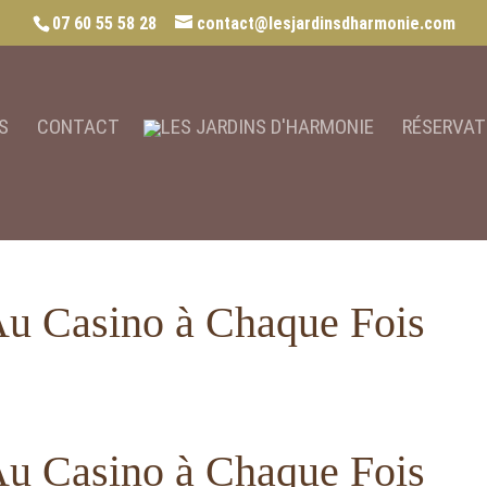
07 60 55 58 28
contact@lesjardinsdharmonie.com
S
CONTACT
RÉSERVAT
u Casino à Chaque Fois
u Casino à Chaque Fois