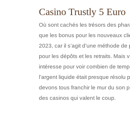
Casino Trustly 5 Euro
Où sont cachés les trésors des phar
que les bonus pour les nouveaux cli
2023, car il s’agit d’une méthode de p
pour les dépôts et les retraits. Mais
intéresse pour voir combien de temp
l’argent liquide était presque résol
devons tous franchir le mur du son p
des casinos qui valent le coup.