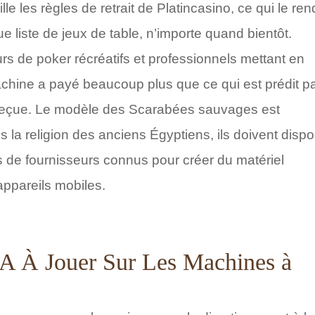
lle les règles de retrait de Platincasino, ce qui le ren
 liste de jeux de table, n’importe quand bientôt.
s de poker récréatifs et professionnels mettant en
chine a payé beaucoup plus que ce qui est prédit p
a reçue. Le modèle des Scarabées sauvages est
la religion des anciens Égyptiens, ils doivent disp
s de fournisseurs connus pour créer du matériel
appareils mobiles.
 A À Jouer Sur Les Machines à