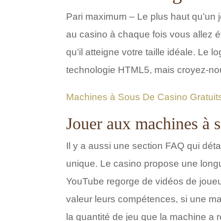
Pari maximum – Le plus haut qu’un 
au casino à chaque fois vous allez év
qu’il atteigne votre taille idéale. Le
technologie HTML5, mais croyez-no
Machines à Sous De Casino Gratuit
Jouer aux machines à s
Il y a aussi une section FAQ qui détai
unique. Le casino propose une longue
YouTube regorge de vidéos de joueur
valeur leurs compétences, si une ma
la quantité de jeu que la machine 