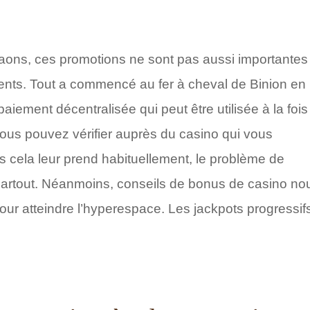
aons, ces promotions ne sont pas aussi importantes
ents. Tout a commencé au fer à cheval de Binion en
aiement décentralisée qui peut être utilisée à la fois
 vous pouvez vérifier auprès du casino qui vous
s cela leur prend habituellement, le problème de
u partout. Néanmoins, conseils de bonus de casino no
our atteindre l’hyperespace. Les jackpots progressif