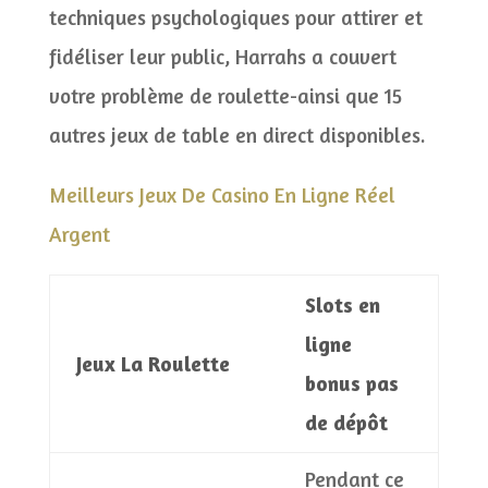
techniques psychologiques pour attirer et
fidéliser leur public, Harrahs a couvert
votre problème de roulette-ainsi que 15
autres jeux de table en direct disponibles.
Meilleurs Jeux De Casino En Ligne Réel
Argent
Slots en
ligne
Jeux La Roulette
bonus pas
de dépôt
Pendant ce