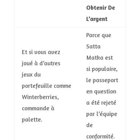
Obtenir De
L’argent
Parce que
Satta
Et si vous avez
Matka est
joué à d’autres
si populaire,
jeux du
le passeport
portefeuille comme
en question
Winterberries,
a été rejeté
commande à
par l’équipe
palette.
de
conformité.