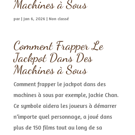
Machines à Sous
par
|
Jan 6, 2026
| Non classé
Comment Frapper Le
Jackpot Dans Des
Machines à Sous
Comment frapper le jackpot dans des
machines à sous par exemple, Jackie Chan.
Ce symbole aidera les joueurs à démarrer
n’importe quel personnage, a joué dans
plus de 150 films tout au long de sa