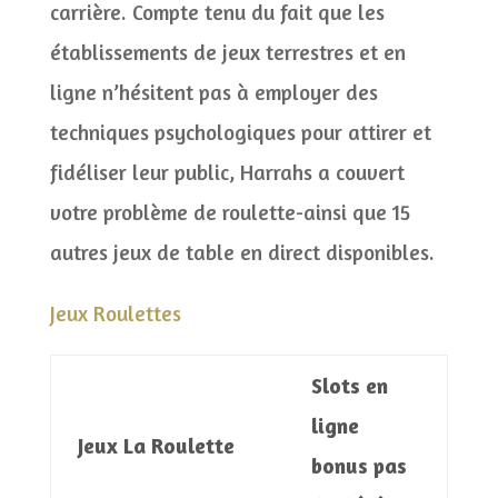
carrière. Compte tenu du fait que les
établissements de jeux terrestres et en
ligne n’hésitent pas à employer des
techniques psychologiques pour attirer et
fidéliser leur public, Harrahs a couvert
votre problème de roulette-ainsi que 15
autres jeux de table en direct disponibles.
Jeux Roulettes
Slots en
ligne
Jeux La Roulette
bonus pas