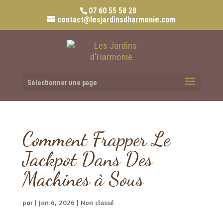
07 60 55 58 28
contact@lesjardinsdharmonie.com
Sélectionner une page
Comment Frapper Le
Jackpot Dans Des
Machines à Sous
par
|
Jan 6, 2026
| Non classé