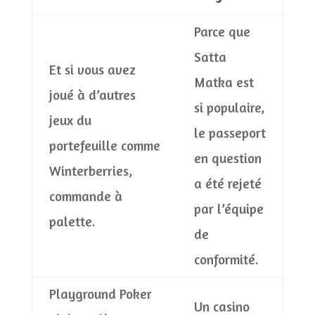
Parce que
Satta
Et si vous avez
Matka est
joué à d’autres
si populaire,
jeux du
le passeport
portefeuille comme
en question
Winterberries,
a été rejeté
commande à
par l’équipe
palette.
de
conformité.
Playground Poker
Un casino