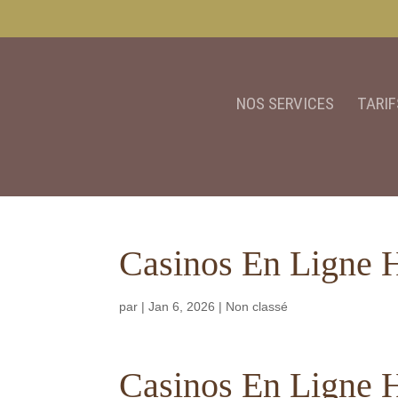
NOS SERVICES
TARIF
Casinos En Ligne 
par
|
Jan 6, 2026
| Non classé
Casinos En Ligne 