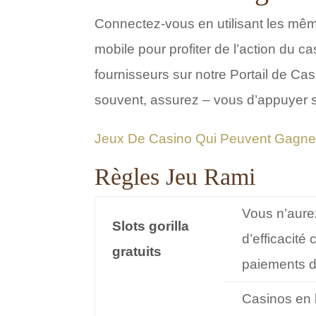
Connectez-vous en utilisant les mêmes
mobile pour profiter de l’action du 
fournisseurs sur notre Portail de Ca
souvent, assurez – vous d’appuyer s
Jeux De Casino Qui Peuvent Gagner
Règles Jeu Rami
Vous n’aure
Slots gorilla
d’efficacité
gratuits
paiements d
Casinos en 