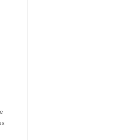
de
us