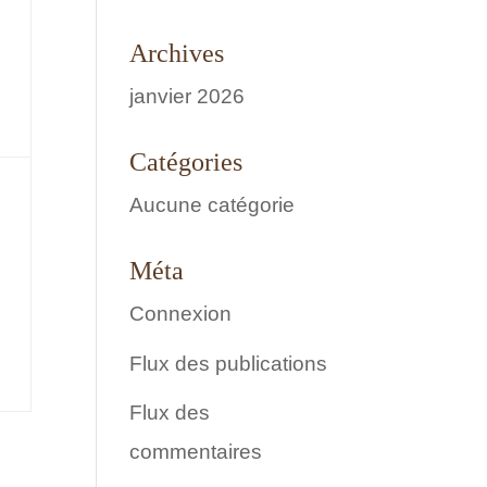
Archives
janvier 2026
Catégories
Aucune catégorie
Méta
Connexion
Flux des publications
Flux des
commentaires