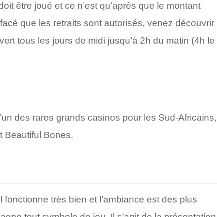
doit être joué et ce n’est qu’après que le montant
effacé que les retraits sont autorisés, venez découvrir
vert tous les jours de midi jusqu’à 2h du matin (4h le
l’un des rares grands casinos pour les Sud-Africains,
t Beautiful Bones.
l fonctionne très bien et l’ambiance est des plus
gne tout symbole de jeu. Il s’agit de la présentation