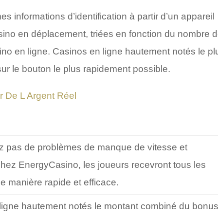
 informations d’identification à partir d’un appareil
casino en déplacement, triées en fonction du nombre 
sino en ligne. Casinos en ligne hautement notés le pl
ur le bouton le plus rapidement possible.
 De L Argent Réel
z pas de problèmes de manque de vitesse et
 chez EnergyCasino, les joueurs recevront tous les
e manière rapide et efficace.
ligne hautement notés le montant combiné du bonu