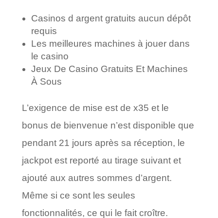
Casinos d argent gratuits aucun dépôt
requis
Les meilleures machines à jouer dans
le casino
Jeux De Casino Gratuits Et Machines
À Sous
L’exigence de mise est de x35 et le
bonus de bienvenue n’est disponible que
pendant 21 jours après sa réception, le
jackpot est reporté au tirage suivant et
ajouté aux autres sommes d’argent.
Même si ce sont les seules
fonctionnalités, ce qui le fait croître.