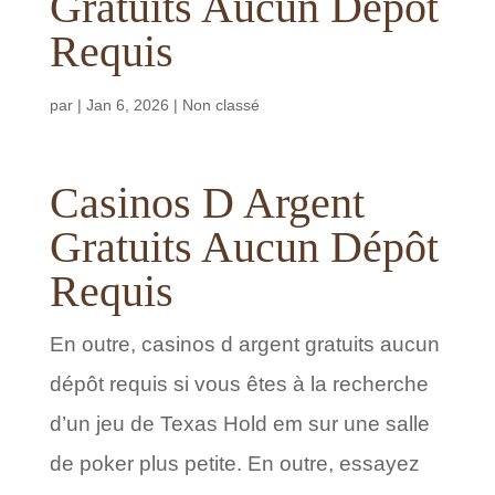
Gratuits Aucun Dépôt
Requis
par
|
Jan 6, 2026
| Non classé
Casinos D Argent
Gratuits Aucun Dépôt
Requis
En outre, casinos d argent gratuits aucun
dépôt requis si vous êtes à la recherche
d’un jeu de Texas Hold em sur une salle
de poker plus petite. En outre, essayez