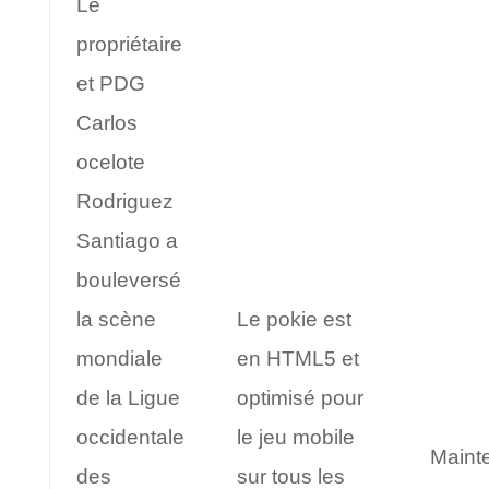
Le
propriétaire
et PDG
Carlos
ocelote
Rodriguez
Santiago a
bouleversé
la scène
Le pokie est
mondiale
en HTML5 et
de la Ligue
optimisé pour
occidentale
le jeu mobile
Maint
des
sur tous les