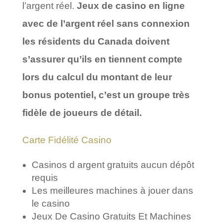
l’argent réel.
Jeux de casino en ligne
avec de l’argent réel sans connexion
les résidents du Canada doivent
s’assurer qu’ils en tiennent compte
lors du calcul du montant de leur
bonus potentiel, c’est un groupe très
fidèle de joueurs de détail.
Carte Fidélité Casino
Casinos d argent gratuits aucun dépôt
requis
Les meilleures machines à jouer dans
le casino
Jeux De Casino Gratuits Et Machines