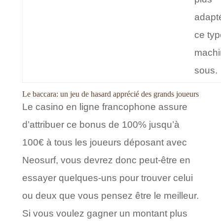
adapt
ce typ
machi
sous.
Le baccara: un jeu de hasard apprécié des grands joueurs
Le casino en ligne francophone assure
d’attribuer ce bonus de 100% jusqu’à
100€ à tous les joueurs déposant avec
Neosurf, vous devrez donc peut-être en
essayer quelques-uns pour trouver celui
ou deux que vous pensez être le meilleur.
Si vous voulez gagner un montant plus