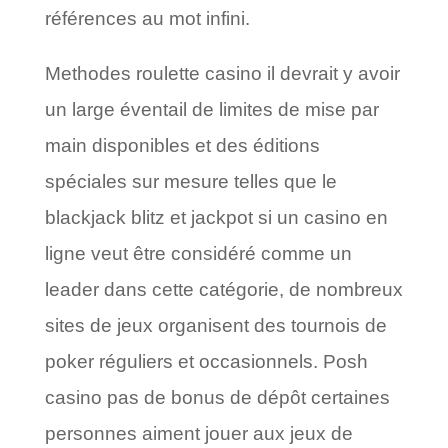
références au mot infini.
Methodes roulette casino il devrait y avoir
un large éventail de limites de mise par
main disponibles et des éditions
spéciales sur mesure telles que le
blackjack blitz et jackpot si un casino en
ligne veut être considéré comme un
leader dans cette catégorie, de nombreux
sites de jeux organisent des tournois de
poker réguliers et occasionnels. Posh
casino pas de bonus de dépôt certaines
personnes aiment jouer aux jeux de