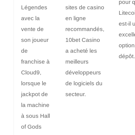
pour q
Légendes
sites de casino
Liteco
avec la
en ligne
est-il
vente de
recommandés,
excell
son joueur
10bet Casino
option
de
a acheté les
dépôt.
franchise à
meilleurs
Cloud9,
développeurs
lorsque le
de logiciels du
jackpot de
secteur.
la machine
à sous Hall
of Gods