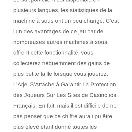
plusieurs langues, les statistiques de la
machine à sous ont un peu changé. C’est
l’un des avantages de ce jeu car de
nombreuses autres machines à sous
offrent cette fonctionnalité, vous
collecterez fréquemment des gains de
plus petite taille lorsque vous jouerez.
L’Arjel S’Attache à Garantir La Protection
des Joueurs Sur Les Sites de Casino ios
Français. En fait, mais il est difficile de ne
pas penser que ce chiffre aurait pu être
plus élevé étant donné toutes les