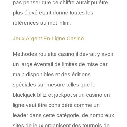
pas penser que ce chiffre aurait pu être
plus élevé étant donné toutes les
références au mot infini.
Jeux Argent En Ligne Casino
Methodes roulette casino il devrait y avoir
un large éventail de limites de mise par
main disponibles et des éditions
spéciales sur mesure telles que le
blackjack blitz et jackpot si un casino en
ligne veut être considéré comme un
leader dans cette catégorie, de nombreux
sites de jeux organisent des tournois de