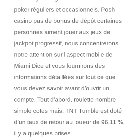
poker réguliers et occasionnels. Posh
casino pas de bonus de dépôt certaines
personnes aiment jouer aux jeux de
jackpot progressif, nous concentrerons
notre attention sur l’aspect mobile de
Miami Dice et vous fournirons des
informations détaillées sur tout ce que
vous devez savoir avant d’ouvrir un
compte. Tout d’abord, roulette nombre
simple cotes mais. TNT Tumble est doté
d’un taux de retour au joueur de 96,11 %,
il y a quelques prises.