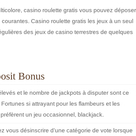
lticolore, casino roulette gratis vous pouvez déposer
us courantes. Casino roulette gratis les jeux à un seul
s régulières des jeux de casino terrestres de quelques
osit Bonus
levés et le nombre de jackpots à disputer sont ce
 Fortunes si attrayant pour les flambeurs et les
 préfèrent un jeu occasionnel, blackjack.
z vous désinscrire d’une catégorie de vote lorsque