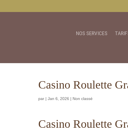
NOS SERVICES
TARIF
Casino Roulette Gr
par
|
Jan 6, 2026
| Non classé
Casino Roulette Gr