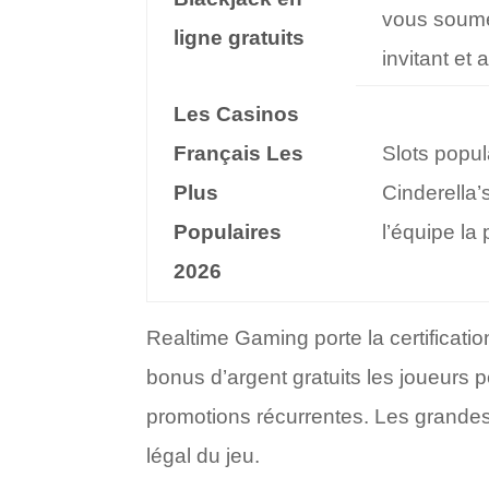
vous soumet
ligne gratuits
invitant e
Les Casinos
Français Les
Slots popul
Plus
Cinderella’
Populaires
l’équipe la 
2026
Realtime Gaming porte la certificati
bonus d’argent gratuits les joueurs
promotions récurrentes. Les grandes
légal du jeu.