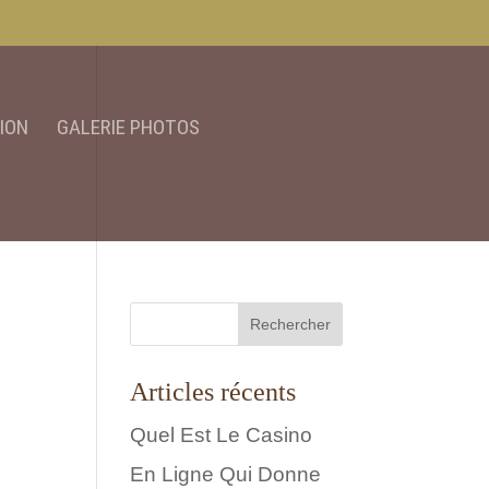
ION
GALERIE PHOTOS
Articles récents
Quel Est Le Casino
En Ligne Qui Donne