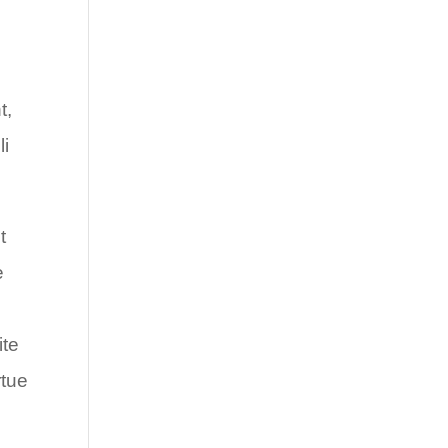
t,
li
t
e
ite
rtue