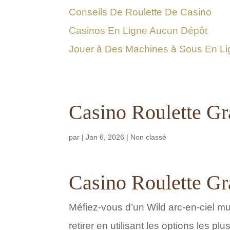
Conseils De Roulette De Casino
Casinos En Ligne Aucun Dépôt
Jouer à Des Machines à Sous En Li
Casino Roulette Gr
par
|
Jan 6, 2026
| Non classé
Casino Roulette Gr
Méfiez-vous d’un Wild arc-en-ciel mu
retirer en utilisant les options les pl