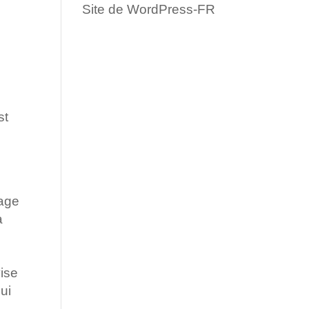
Site de WordPress-FR
st
sage
a
vise
ui