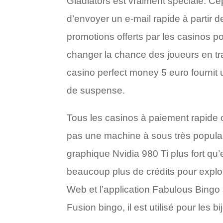
Gladiators est vraiment spéciale. Ce
d’envoyer un e-mail rapide à partir d
promotions offerts par les casinos p
changer la chance des joueurs en 
casino perfect money 5 euro fournit u
de suspense.
Tous les casinos à paiement rapide
pas une machine à sous très populai
graphique Nvidia 980 Ti plus fort qu’e
beaucoup plus de crédits pour explore
Web et l’application Fabulous Bingo 
Fusion bingo, il est utilisé pour les b