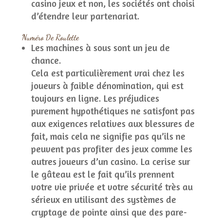
casino jeux et non, les sociétés ont choisi
d’étendre leur partenariat.
Numéro De Roulette
Les machines à sous sont un jeu de
chance.
Cela est particulièrement vrai chez les
joueurs à faible dénomination, qui est
toujours en ligne. Les préjudices
purement hypothétiques ne satisfont pas
aux exigences relatives aux blessures de
fait, mais cela ne signifie pas qu’ils ne
peuvent pas profiter des jeux comme les
autres joueurs d’un casino. La cerise sur
le gâteau est le fait qu’ils prennent
votre vie privée et votre sécurité très au
sérieux en utilisant des systèmes de
cryptage de pointe ainsi que des pare-