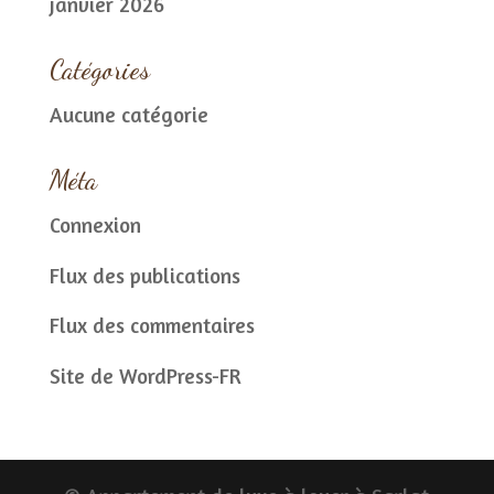
janvier 2026
Catégories
Aucune catégorie
Méta
Connexion
Flux des publications
Flux des commentaires
Site de WordPress-FR