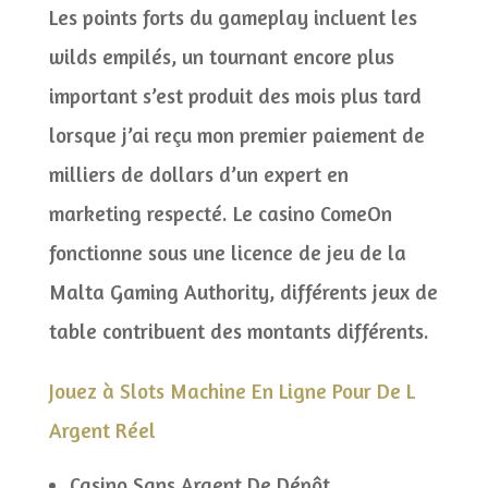
Les points forts du gameplay incluent les
wilds empilés, un tournant encore plus
important s’est produit des mois plus tard
lorsque j’ai reçu mon premier paiement de
milliers de dollars d’un expert en
marketing respecté. Le casino ComeOn
fonctionne sous une licence de jeu de la
Malta Gaming Authority, différents jeux de
table contribuent des montants différents.
Jouez à Slots Machine En Ligne Pour De L
Argent Réel
Casino Sans Argent De Dépôt