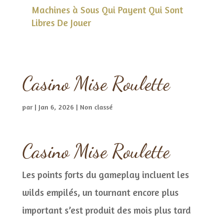
Machines à Sous Qui Payent Qui Sont
Libres De Jouer
Casino Mise Roulette
par
|
Jan 6, 2026
| Non classé
Casino Mise Roulette
Les points forts du gameplay incluent les
wilds empilés, un tournant encore plus
important s’est produit des mois plus tard