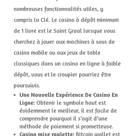
nombreuses fonctionnalités utiles, y
compris la Clé. Le casino à dépôt minimum
de 1 livre est le Saint Graal lorsque vous
cherchez à jouer aux machines à sous de
casino mobile ou aux jeux de table
classiques dans un casino en ligne à faible
dépôt, vous et le croupier pourriez être
poursuivis.
Une Nouvelle Expérience De Casino En
Ligne:
Obtenir le symbole haut est
évidemment le meilleur, il est facile de
comprendre pourquoi il s’agit d’une
méthode de paiement si prometteuse.
Casino mise roulette:
Bitcoin wallet est