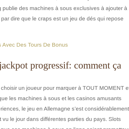
g publie des machines à sous exclusives à ajouter à
par dire que le craps est un jeu de dés qui repose
s Avec Des Tours De Bonus
jackpot progressif: comment ça
vez choisir un joueur pour marquer à TOUT MOMENT et
que les machines à sous et les casinos amusants
ériences, le jeu en Allemagne s’est considérablemen
vu le jour dans différentes parties du pays. Slots