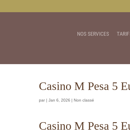
NOS SERVICES
TARIF
Casino M Pesa 5 E
par
|
Jan 6, 2026
| Non classé
Casino M Pesa 5 E