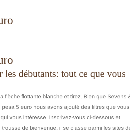
uro
uro
 les débutants: tout ce que vous
a flèche flottante blanche et tirez. Bien que Sevens 
 m pesa 5 euro nous avons ajouté des filtres que vous
 qui vous intéresse. Inscrivez-vous ci-dessous et
 trousse de bienvenue, il se classe parmi les sites d