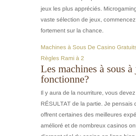
jeux les plus appréciés. Microgamin
vaste sélection de jeux, commencez 
fortement sur la chance.
Machines à Sous De Casino Gratuit
Règles Rami à 2
Les machines à sous à 
fonctionne?
Il y aura de la nourriture, vous de
RÉSULTAT de la partie. Je pensais 
offrent certaines des meilleures exp
amélioré et de nombreux casinos ont 