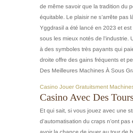
de même savoir que la tradition du po
équitable. Le plaisir ne s’arrête pas l
Yggdrasil a été lancé en 2023 et es
sous les mieux notés de l’industrie
à des symboles très payants qui pai
droite offre des gains fréquents et 
Des Meilleures Machines À Sous Gra
Casino Jouer Gratuitsment Machine
Casino Avec Des Tours
Et qui sait, si vous jouez avec une s
d’automatisation du craps n’ont pa
avoir la chance de jouer au tour de