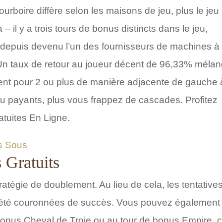
urboire diffère selon les maisons de jeu, plus le jeu
à – il y a trois tours de bonus distincts dans le jeu,
t depuis devenu l’un des fournisseurs de machines à
. Un taux de retour au joueur décent de 96,33% méla
ent pour 2 ou plus de manière adjacente de gauche 
peu payants, plus vous frappez de cascades. Profitez
tuites En Ligne.
s Sous
 Gratuits
tratégie de doublement. Au lieu de cela, les tentative
s été couronnées de succès. Vous pouvez également
 bonus Cheval de Troie ou au tour de bonus Empire, c