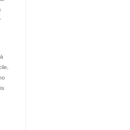
n
r
 à
ile,
no
is