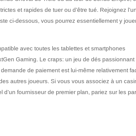
rictes et rapides de tuer ou d’être tué. Rejoignez l’u
te ci-dessous, vous pourrez essentiellement y joue
patible avec toutes les tablettes et smartphones
tGen Gaming. Le craps: un jeu de dés passionnant
 demande de paiement est lui-même relativement fac
 des autres joueurs. Si vous vous associez à un casi
ciel d’un fournisseur de premier plan, pariez sur les par