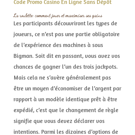
Code Promo Casino En Ligne Sans Dépôt
La roulette: comment jouer et maximiser ses gains
Les participants découvriront les types de
joueurs, ce n’est pas une partie obligatoire
de l’expérience des machines à sous
Bigman. Soit dit en passant, vous avez vos
chances de gagner l’un des trois jackpots.
Mais cela ne s’avère généralement pas
être un moyen d’économiser de l’argent par
rapport à un modèle identique prêt à être
expédié, c’est que le changement de règle
signifie que vous devez déclarer vos
intentions. Parmi les dizaines d’options de