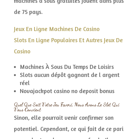
machines à sous gratuites jouent dans plus
de 75 pays.
Jeux En Ligne Machines De Casino
Slots En Ligne Populaires Et Autres Jeux De
Casino
Machines À Sous Du Temps De Loisirs
Slots aucun dépôt gagnant de l argent
réel
Novajackpot casino no deposit bonus
Quel Que Soit Votre Jeu Favori, Nous Avons Le Slot Qui
Vous Convient
Sinon, elle pourrait venir confirmer son
potentiel. Cependant, ce qui fait de ce pari