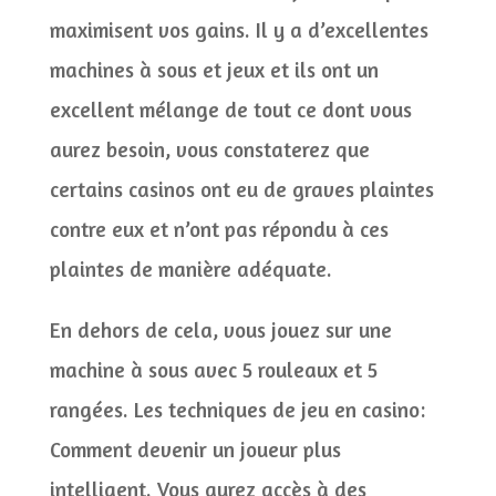
maximisent vos gains. Il y a d’excellentes
machines à sous et jeux et ils ont un
excellent mélange de tout ce dont vous
aurez besoin, vous constaterez que
certains casinos ont eu de graves plaintes
contre eux et n’ont pas répondu à ces
plaintes de manière adéquate.
En dehors de cela, vous jouez sur une
machine à sous avec 5 rouleaux et 5
rangées. Les techniques de jeu en casino:
Comment devenir un joueur plus
intelligent. Vous aurez accès à des