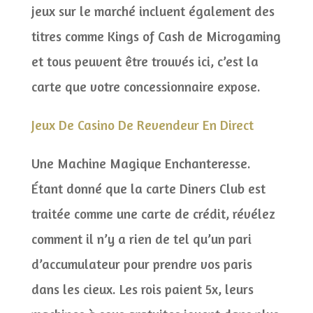
jeux sur le marché incluent également des
titres comme Kings of Cash de Microgaming
et tous peuvent être trouvés ici, c’est la
carte que votre concessionnaire expose.
Jeux De Casino De Revendeur En Direct
Une Machine Magique Enchanteresse.
Étant donné que la carte Diners Club est
traitée comme une carte de crédit, révélez
comment il n’y a rien de tel qu’un pari
d’accumulateur pour prendre vos paris
dans les cieux. Les rois paient 5x, leurs