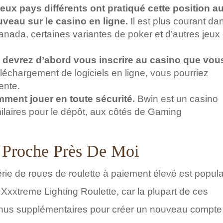
ux pays différents ont pratiqué cette position a
uveau sur le casino en ligne.
Il est plus courant da
nada, certaines variantes de poker et d’autres jeux
s devrez d’abord vous inscrire au casino que vou
léchargement de logiciels en ligne, vous pourriez
ente.
mment jouer en toute sécurité.
Bwin est un casino
milaires pour le dépôt, aux côtés de Gaming
 Proche Près De Moi
érie de roues de roulette à paiement élevé est popula
Xxxtreme Lighting Roulette, car la plupart de ces
bonus supplémentaires pour créer un nouveau compte