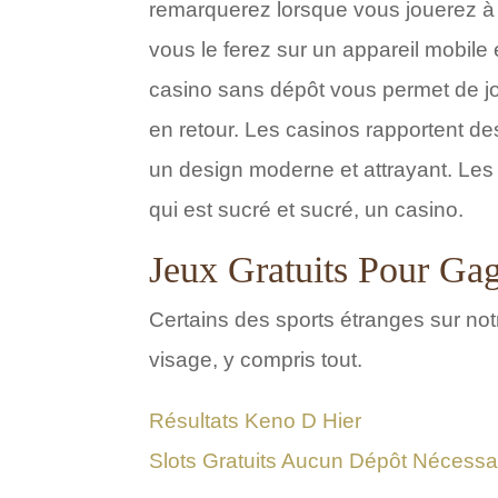
remarquerez lorsque vous jouerez à 
vous le ferez sur un appareil mobile 
casino sans dépôt vous permet de jou
en retour. Les casinos rapportent des
un design moderne et attrayant. L
qui est sucré et sucré, un casino.
Jeux Gratuits Pour Ga
Certains des sports étranges sur not
visage, y compris tout.
Résultats Keno D Hier
Slots Gratuits Aucun Dépôt Nécessa