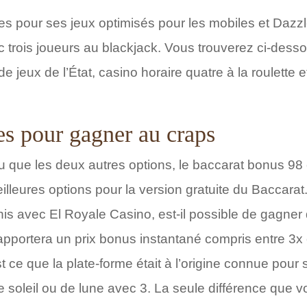
ses pour ses jeux optimisés pour les mobiles et Dazz
trois joueurs au blackjack. Vous trouverez ci-dess
 jeux de l’État, casino horaire quatre à la roulette e
ies pour gagner au craps
que les deux autres options, le baccarat bonus 98 
illeures options pour la version gratuite du Baccarat
is avec El Royale Casino, est-il possible de gagner
rapportera un prix bonus instantané compris entre 3x 
t ce que la plate-forme était à l’origine connue pour 
e soleil ou de lune avec 3. La seule différence que 