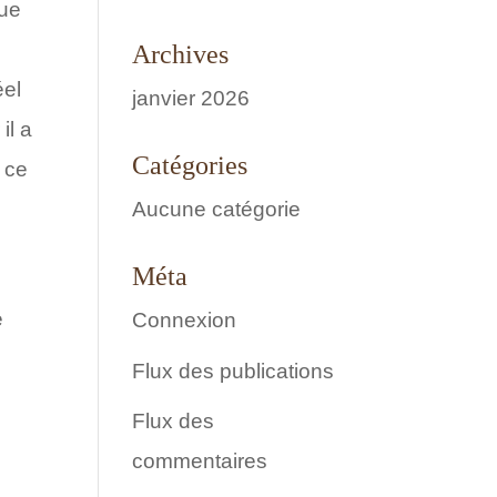
que
Archives
éel
janvier 2026
il a
Catégories
 ce
Aucune catégorie
Méta
e
Connexion
Flux des publications
Flux des
commentaires