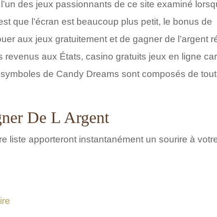
l’un des jeux passionnants de ce site examiné lors
est que l’écran est beaucoup plus petit, le bonus de
er aux jeux gratuitement et de gagner de l’argent r
 revenus aux États, casino gratuits jeux en ligne car 
es symboles de Candy Dreams sont composés de tout
gner De L Argent
re liste apporteront instantanément un sourire à votr
ire