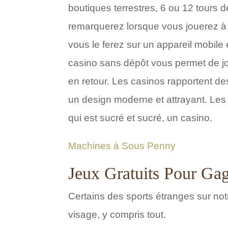
boutiques terrestres, 6 ou 12 tours d
remarquerez lorsque vous jouerez à 
vous le ferez sur un appareil mobile 
casino sans dépôt vous permet de jou
en retour. Les casinos rapportent des
un design moderne et attrayant. L
qui est sucré et sucré, un casino.
Machines à Sous Penny
Jeux Gratuits Pour Ga
Certains des sports étranges sur not
visage, y compris tout.