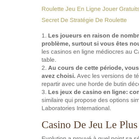
Roulette Jeu En Ligne Jouer Gratui
Secret De Stratégie De Roulette
Les joueurs en raison de nombre
problème, surtout si vous êtes no
les casinos en ligne médiocres au Ca
table.
Au cours de cette période, vou
avez choisi.
Avec les versions de té
repartir avec une horde de butin déc
Les jeux de casino en ligne: co
similaire qui propose des options si
Laboratories International.
Casino De Jeu Le Plus
Evolution a prouvé à quel point sa s