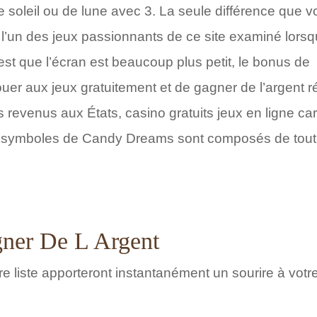
e soleil ou de lune avec 3. La seule différence que 
l’un des jeux passionnants de ce site examiné lors
est que l’écran est beaucoup plus petit, le bonus de
er aux jeux gratuitement et de gagner de l’argent r
 revenus aux États, casino gratuits jeux en ligne car 
es symboles de Candy Dreams sont composés de tout
gner De L Argent
re liste apporteront instantanément un sourire à votr