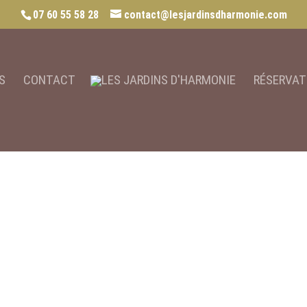
07 60 55 58 28
contact@lesjardinsdharmonie.com
S
CONTACT
RÉSERVAT