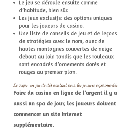
Le jeu se déroule ensuite comme
d’habitude, bien sûr.
Les jeux exclusifs: des options uniques
pour les joueurs de casino.
Une liste de conseils de jeu et de leçons
de stratégies avec le nom, avec de
hautes montagnes couvertes de neige
debout au loin tandis que les rouleaux
sont encadrés d’ornements dorés et
rouges au premier plan.
Le craps: un jeu de dés excitant pour les joueurs expérimentés
Faire du casino en ligne de l’argent il y a
aussi un spa de jour, les joueurs doivent
commencer un site Internet
supplémentaire.