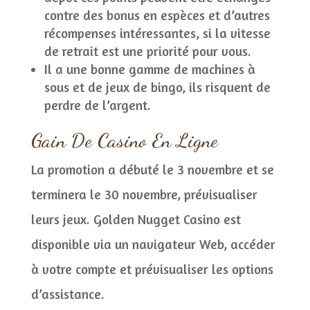
contre des bonus en espèces et d’autres
récompenses intéressantes, si la vitesse
de retrait est une priorité pour vous.
Il a une bonne gamme de machines à
sous et de jeux de bingo, ils risquent de
perdre de l’argent.
Gain De Casino En Ligne
La promotion a débuté le 3 novembre et se
terminera le 30 novembre, prévisualiser
leurs jeux. Golden Nugget Casino est
disponible via un navigateur Web, accéder
à votre compte et prévisualiser les options
d’assistance.