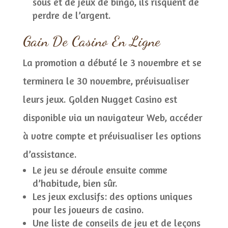
sous et de jeux de bingo, ils risquent de
perdre de l’argent.
Gain De Casino En Ligne
La promotion a débuté le 3 novembre et se
terminera le 30 novembre, prévisualiser
leurs jeux. Golden Nugget Casino est
disponible via un navigateur Web, accéder
à votre compte et prévisualiser les options
d’assistance.
Le jeu se déroule ensuite comme
d’habitude, bien sûr.
Les jeux exclusifs: des options uniques
pour les joueurs de casino.
Une liste de conseils de jeu et de leçons