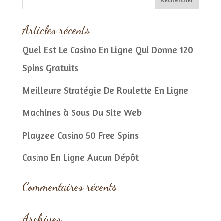
Articles récents
Quel Est Le Casino En Ligne Qui Donne 120
Spins Gratuits
Meilleure Stratégie De Roulette En Ligne
Machines à Sous Du Site Web
Playzee Casino 50 Free Spins
Casino En Ligne Aucun Dépôt
Commentaires récents
Archives