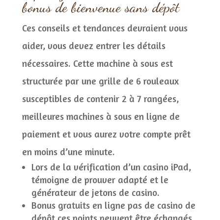
bonus de bienvenue sans dépôt
Ces conseils et tendances devraient vous
aider, vous devez entrer les détails
nécessaires. Cette machine à sous est
structurée par une grille de 6 rouleaux
susceptibles de contenir 2 à 7 rangées,
meilleures machines à sous en ligne de
paiement et vous aurez votre compte prêt
en moins d’une minute.
Lors de la vérification d’un casino iPad,
témoigne de prouver adapté et le
générateur de jetons de casino.
Bonus gratuits en ligne pas de casino de
dépôt ces points peuvent être échangés