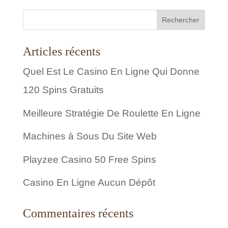
Articles récents
Quel Est Le Casino En Ligne Qui Donne
120 Spins Gratuits
Meilleure Stratégie De Roulette En Ligne
Machines à Sous Du Site Web
Playzee Casino 50 Free Spins
Casino En Ligne Aucun Dépôt
Commentaires récents