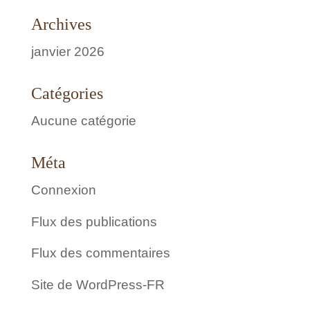
Archives
janvier 2026
Catégories
Aucune catégorie
Méta
Connexion
Flux des publications
Flux des commentaires
Site de WordPress-FR