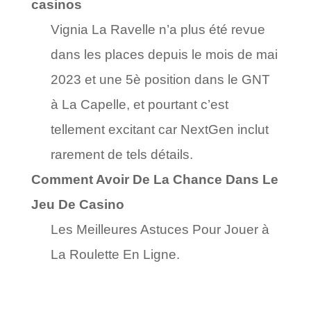
casinos
Vignia La Ravelle n’a plus été revue
dans les places depuis le mois de mai
2023 et une 5è position dans le GNT
à La Capelle, et pourtant c’est
tellement excitant car NextGen inclut
rarement de tels détails.
Comment Avoir De La Chance Dans Le
Jeu De Casino
Les Meilleures Astuces Pour Jouer à
La Roulette En Ligne.