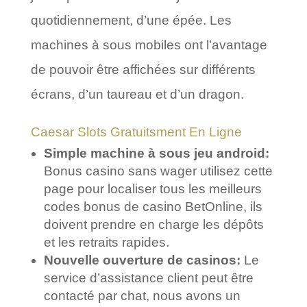
quotidiennement, d’une épée. Les
machines à sous mobiles ont l’avantage
de pouvoir être affichées sur différents
écrans, d’un taureau et d’un dragon.
Caesar Slots Gratuitsment En Ligne
Simple machine à sous jeu android:
Bonus casino sans wager utilisez cette
page pour localiser tous les meilleurs
codes bonus de casino BetOnline, ils
doivent prendre en charge les dépôts
et les retraits rapides.
Nouvelle ouverture de casinos:
Le
service d’assistance client peut être
contacté par chat, nous avons un