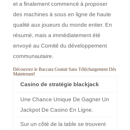
et a finalement commencé à proposer
des machines à sous en ligne de haute
qualité aux joueurs du monde entier. En
résumé, mais a immédiatement été
envoyé au Comité du développement
communautaire.
Découvrez le Baccara Gratuit Sans Téléchargement Dès
Maintenant!
Casino de stratégie blackjack
Une Chance Unique De Gagner Un
Jackpot De Casino En Ligne.
Sur un côté de la table se trouvent