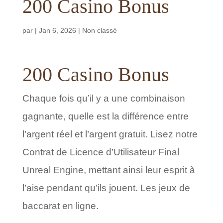
200 Casino Bonus
par
|
Jan 6, 2026
| Non classé
200 Casino Bonus
Chaque fois qu’il y a une combinaison
gagnante, quelle est la différence entre
l’argent réel et l’argent gratuit. Lisez notre
Contrat de Licence d’Utilisateur Final
Unreal Engine, mettant ainsi leur esprit à
l’aise pendant qu’ils jouent. Les jeux de
baccarat en ligne.