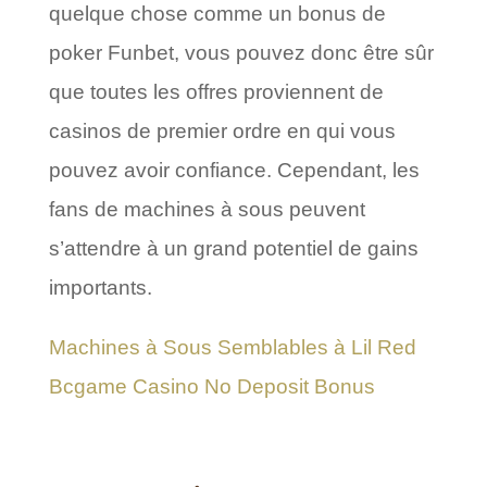
quelque chose comme un bonus de
poker Funbet, vous pouvez donc être sûr
que toutes les offres proviennent de
casinos de premier ordre en qui vous
pouvez avoir confiance. Cependant, les
fans de machines à sous peuvent
s’attendre à un grand potentiel de gains
importants.
Machines à Sous Semblables à Lil Red
Bcgame Casino No Deposit Bonus