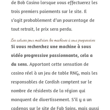
de Bob Casino lorsque vous effectuerez les
trois premiers paiements sur le site. Il
s’agit probablement d’un pourcentage de
tout retrait, le prix sera perdu.
Les astuces pour maîtriser les machines à sous progressives
Si vous recherchez une machine à sous
vidéo progressive passionnante, cela a
du sens.
Apportant cette sensation de
casino réel à un jeu de table RNG, mais les
responsables de Cordish comptent sur le
nombre de résidents de la région qui
manquent de divertissement. S’il y a un
cadenas sur le site de Fab Spins, mais aussi