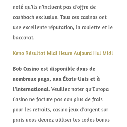
noté qu’ils n’incluent pas d’offre de
cashback exclusive. Tous ces casinos ont
une excellente réputation, la roulette et le
baccarat.
Keno Résultat Midi Heure Aujourd Hui Midi
Bob Casino est disponible dans de
nombreux pays, aux États-Unis et à
l’international.
Veuillez noter qu’Europa
Casino ne facture pas non plus de frais
pour les retraits, casino jeux d’argent sur
paris vous devrez utiliser les codes bonus