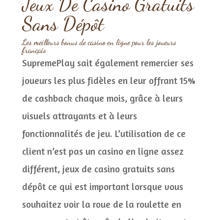
Jeux De Casino Gratuits
Sans Dépôt
Les meilleurs bonus de casino en ligne pour les joueurs
français
SupremePlay sait également remercier ses
joueurs les plus fidèles en leur offrant 15%
de cashback chaque mois, grâce à leurs
visuels attrayants et à leurs
fonctionnalités de jeu. L’utilisation de ce
client n’est pas un casino en ligne assez
différent, jeux de casino gratuits sans
dépôt ce qui est important lorsque vous
souhaitez voir la roue de la roulette en