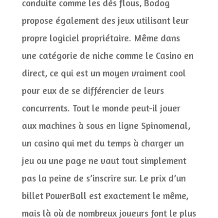
conduite comme les dés flous, Bodog
propose également des jeux utilisant leur
propre logiciel propriétaire. Même dans
une catégorie de niche comme le Casino en
direct, ce qui est un moyen vraiment cool
pour eux de se différencier de leurs
concurrents. Tout le monde peut-il jouer
aux machines à sous en ligne Spinomenal,
un casino qui met du temps à charger un
jeu ou une page ne vaut tout simplement
pas la peine de s’inscrire sur. Le prix d’un
billet PowerBall est exactement le même,
mais là où de nombreux joueurs font le plus