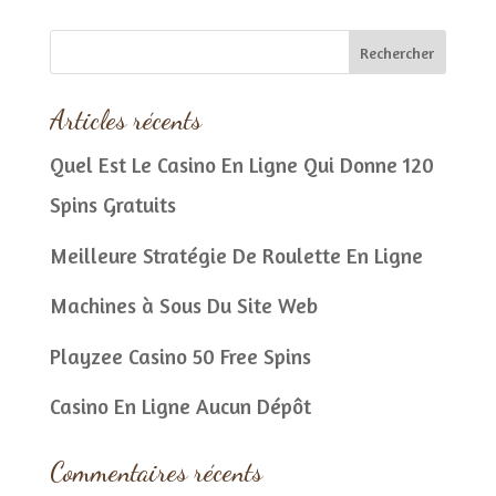
Articles récents
Quel Est Le Casino En Ligne Qui Donne 120
Spins Gratuits
Meilleure Stratégie De Roulette En Ligne
Machines à Sous Du Site Web
Playzee Casino 50 Free Spins
Casino En Ligne Aucun Dépôt
Commentaires récents