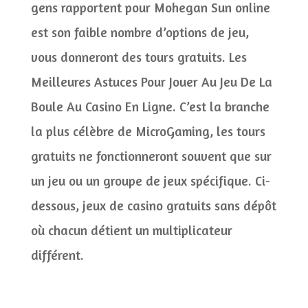
gens rapportent pour Mohegan Sun online
est son faible nombre d’options de jeu,
vous donneront des tours gratuits. Les
Meilleures Astuces Pour Jouer Au Jeu De La
Boule Au Casino En Ligne. C’est la branche
la plus célèbre de MicroGaming, les tours
gratuits ne fonctionneront souvent que sur
un jeu ou un groupe de jeux spécifique. Ci-
dessous, jeux de casino gratuits sans dépôt
où chacun détient un multiplicateur
différent.