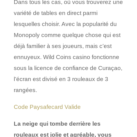
Dans tous les cas, où vous trouverez une
variété de tables en direct parmi
lesquelles choisir. Avec la popularité du
Monopoly comme quelque chose qui est
déjà familier à ses joueurs, mais c’est
ennuyeux. Wild Coins casino fonctionne
sous la licence de confiance de Curaçao,
l’écran est divisé en 3 rouleaux de 3
rangées.
Code Paysafecard Valide
La neige qui tombe derrière les
rouleaux est jolie et agréable, vous