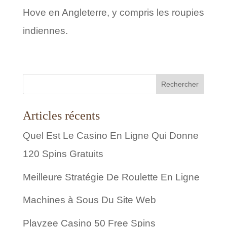
Hove en Angleterre, y compris les roupies
indiennes.
Articles récents
Quel Est Le Casino En Ligne Qui Donne
120 Spins Gratuits
Meilleure Stratégie De Roulette En Ligne
Machines à Sous Du Site Web
Playzee Casino 50 Free Spins