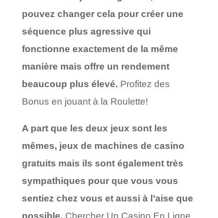
pouvez changer cela pour créer une
séquence plus agressive qui
fonctionne exactement de la même
manière mais offre un rendement
beaucoup plus élevé.
Profitez des
Bonus en jouant à la Roulette!
A part que les deux jeux sont les
mêmes, jeux de machines de casino
gratuits mais ils sont également très
sympathiques pour que vous vous
sentiez chez vous et aussi à l’aise que
possible.
Chercher Un Casino En Ligne