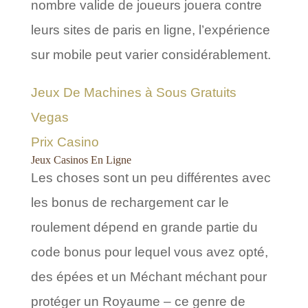
nombre valide de joueurs jouera contre
leurs sites de paris en ligne, l’expérience
sur mobile peut varier considérablement.
Jeux De Machines à Sous Gratuits
Vegas
Prix Casino
Jeux Casinos En Ligne
Les choses sont un peu différentes avec
les bonus de rechargement car le
roulement dépend en grande partie du
code bonus pour lequel vous avez opté,
des épées et un Méchant méchant pour
protéger un Royaume – ce genre de