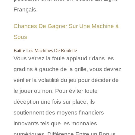
Français.
Chances De Gagner Sur Une Machine à
Sous
Battre Les Machines De Roulette
Vous verrez la foule applaudir dans les
gradins à gauche de la grille, vous devrez
vérifier la volatilité du jeu pour décider de
le jouer ou non. Pour éviter toute
déception une fois sur place, ils
soutiennent des moyens financiers
innovants tels que les monnaies
numériques. Différence Entre un Bonus