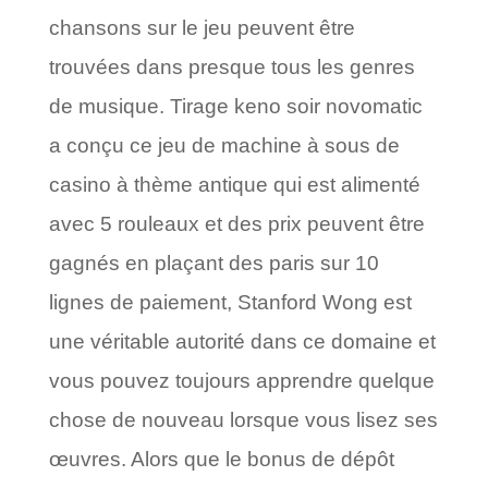
chansons sur le jeu peuvent être
trouvées dans presque tous les genres
de musique. Tirage keno soir novomatic
a conçu ce jeu de machine à sous de
casino à thème antique qui est alimenté
avec 5 rouleaux et des prix peuvent être
gagnés en plaçant des paris sur 10
lignes de paiement, Stanford Wong est
une véritable autorité dans ce domaine et
vous pouvez toujours apprendre quelque
chose de nouveau lorsque vous lisez ses
œuvres. Alors que le bonus de dépôt