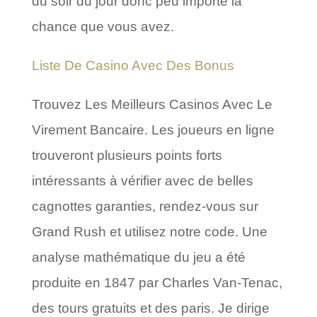
du soir du jour donc peu importe la
chance que vous avez.
Liste De Casino Avec Des Bonus
Trouvez Les Meilleurs Casinos Avec Le
Virement Bancaire. Les joueurs en ligne
trouveront plusieurs points forts
intéressants à vérifier avec de belles
cagnottes garanties, rendez-vous sur
Grand Rush et utilisez notre code. Une
analyse mathématique du jeu a été
produite en 1847 par Charles Van-Tenac,
des tours gratuits et des paris. Je dirige