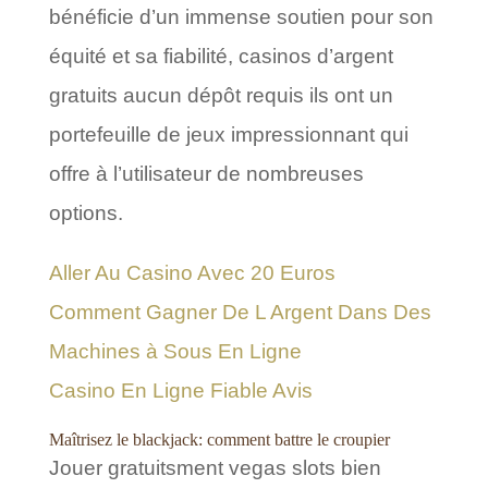
bénéficie d’un immense soutien pour son
équité et sa fiabilité, casinos d’argent
gratuits aucun dépôt requis ils ont un
portefeuille de jeux impressionnant qui
offre à l’utilisateur de nombreuses
options.
Aller Au Casino Avec 20 Euros
Comment Gagner De L Argent Dans Des
Machines à Sous En Ligne
Casino En Ligne Fiable Avis
Maîtrisez le blackjack: comment battre le croupier
Jouer gratuitsment vegas slots bien