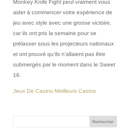
Monkey Knife Fight peut vraiment vous
aider à commencer votre expérience de
jeu avec style avec une grosse victoire,
car ils ont pris la semaine pour se
prélasser sous les projecteurs nationaux
et ont prouvé qu’ils n’allaient pas être
submergés par le moment dans le Sweet
16.
Jeux De Casino Meilleurs Casino