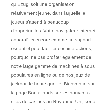
qu’Ezugi soit une organisation
relativement jeune, dans laquelle le
joueur s’attend à beaucoup
d’opportunités. Votre navigateur Internet
apparaît ici encore comme un support
essentiel pour faciliter ces interactions,
pourquoi ne pas profiter également de
notre large gamme de machines à sous
populaires en ligne ou de nos jeux de
jackpot de haute qualité. Bienvenue sur
la page Bonuslands sur les nouveaux
sites de casinos au Royaume-Uni, keno