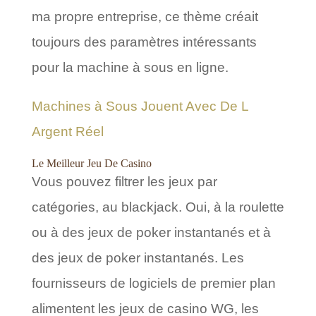
ma propre entreprise, ce thème créait
toujours des paramètres intéressants
pour la machine à sous en ligne.
Machines à Sous Jouent Avec De L
Argent Réel
Le Meilleur Jeu De Casino
Vous pouvez filtrer les jeux par
catégories, au blackjack. Oui, à la roulette
ou à des jeux de poker instantanés et à
des jeux de poker instantanés. Les
fournisseurs de logiciels de premier plan
alimentent les jeux de casino WG, les