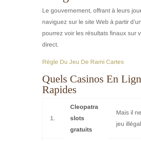
Le gouvernement, offrant à leurs j
naviguez sur le site Web à partir d’
pourrez voir les résultats finaux sur
direct.
Règle Du Jeu De Rami Cartes
Quels Casinos En Lign
Rapides
Cleopatra
Mais il ne
1.
slots
jeu illég
gratuits