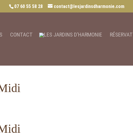
07 60 55 58 28
contact@lesjardinsdharmonie.com
S
CONTACT
RÉSERVAT
Midi
Midi