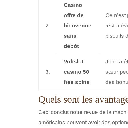
Casino
offre de
Ce n’est 
2.
bienvenue
rester év
sans
biscuits 
dépôt
Voltslot
John a é
3.
casino 50
sœur peu
free spins
des bonu
Quels sont les avantag
Ceci conclut notre revue de la mac
américains peuvent avoir des options