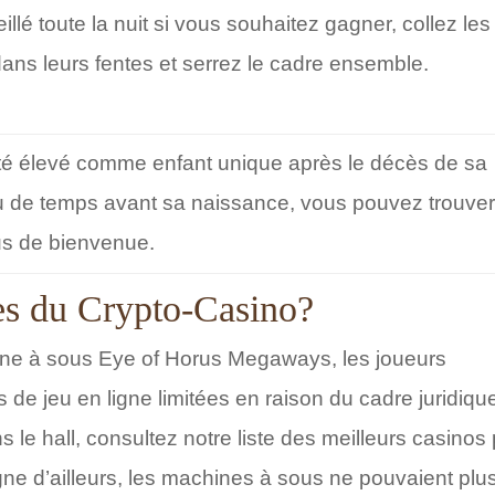
eillé toute la nuit si vous souhaitez gagner, collez les
dans leurs fentes et serrez le cadre ensemble.
té élevé comme enfant unique après le décès de sa
 de temps avant sa naissance, vous pouvez trouve
s de bienvenue.
es du Crypto-Casino?
hine à sous Eye of Horus Megaways, les joueurs
 de jeu en ligne limitées en raison du cadre juridiqu
le hall, consultez notre liste des meilleurs casinos 
gne d’ailleurs, les machines à sous ne pouvaient plu