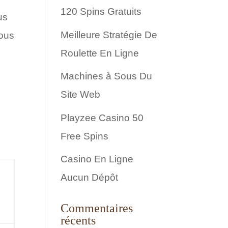
120 Spins Gratuits
us
Meilleure Stratégie De
vous
Roulette En Ligne
Machines à Sous Du
Site Web
Playzee Casino 50
Free Spins
Casino En Ligne
Aucun Dépôt
Commentaires
récents