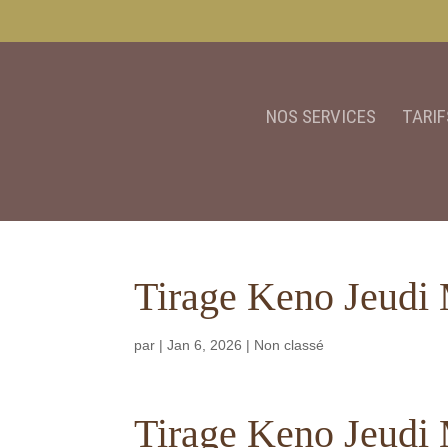
NOS SERVICES
TARIF
Tirage Keno Jeudi 
par
|
Jan 6, 2026
| Non classé
Tirage Keno Jeudi 