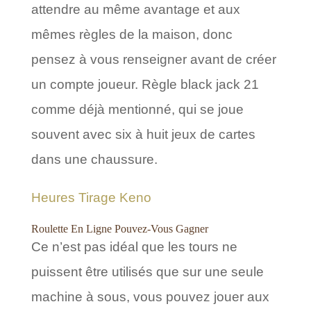
attendre au même avantage et aux
mêmes règles de la maison, donc
pensez à vous renseigner avant de créer
un compte joueur. Règle black jack 21
comme déjà mentionné, qui se joue
souvent avec six à huit jeux de cartes
dans une chaussure.
Heures Tirage Keno
Roulette En Ligne Pouvez-Vous Gagner
Ce n’est pas idéal que les tours ne
puissent être utilisés que sur une seule
machine à sous, vous pouvez jouer aux