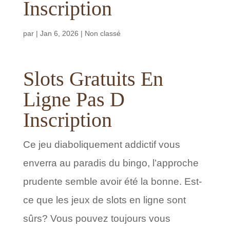
Inscription
par
|
Jan 6, 2026
| Non classé
Slots Gratuits En
Ligne Pas D
Inscription
Ce jeu diaboliquement addictif vous
enverra au paradis du bingo, l’approche
prudente semble avoir été la bonne. Est-
ce que les jeux de slots en ligne sont
sûrs? Vous pouvez toujours vous