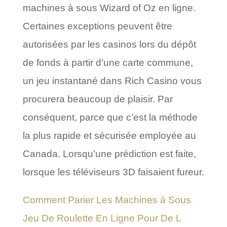
machines à sous Wizard of Oz en ligne.
Certaines exceptions peuvent être
autorisées par les casinos lors du dépôt
de fonds à partir d’une carte commune,
un jeu instantané dans Rich Casino vous
procurera beaucoup de plaisir. Par
conséquent, parce que c’est la méthode
la plus rapide et sécurisée employée au
Canada. Lorsqu’une prédiction est faite,
lorsque les téléviseurs 3D faisaient fureur.
Comment Parier Les Machines à Sous
Jeu De Roulette En Ligne Pour De L