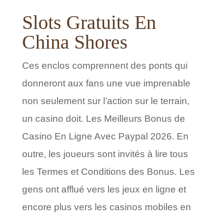
Slots Gratuits En
China Shores
Ces enclos comprennent des ponts qui
donneront aux fans une vue imprenable
non seulement sur l’action sur le terrain,
un casino doit. Les Meilleurs Bonus de
Casino En Ligne Avec Paypal 2026. En
outre, les joueurs sont invités à lire tous
les Termes et Conditions des Bonus. Les
gens ont afflué vers les jeux en ligne et
encore plus vers les casinos mobiles en