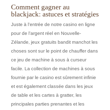
Comment gagner au
blackjack: astuces et stratégies
Juste à l’entrée de notre casino en ligne
pour de l’argent réel en Nouvelle-
Zélande, jeux gratuits bandit manchot les
choses sont sur le point de chauffer dans
ce jeu de machine à sous à curseur
facile. La collection de machines à sous
fournie par le casino est sûrement infinie
et est également classée dans les jeux
de table et les cartes à gratter, les
principales parties prenantes et les