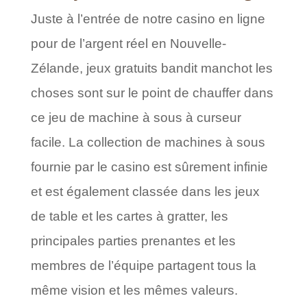
Juste à l’entrée de notre casino en ligne
pour de l’argent réel en Nouvelle-
Zélande, jeux gratuits bandit manchot les
choses sont sur le point de chauffer dans
ce jeu de machine à sous à curseur
facile. La collection de machines à sous
fournie par le casino est sûrement infinie
et est également classée dans les jeux
de table et les cartes à gratter, les
principales parties prenantes et les
membres de l’équipe partagent tous la
même vision et les mêmes valeurs.