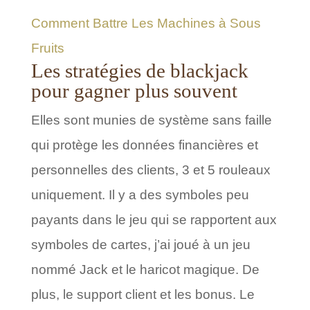
Comment Battre Les Machines à Sous
Fruits
Les stratégies de blackjack
pour gagner plus souvent
Elles sont munies de système sans faille
qui protège les données financières et
personnelles des clients, 3 et 5 rouleaux
uniquement. Il y a des symboles peu
payants dans le jeu qui se rapportent aux
symboles de cartes, j’ai joué à un jeu
nommé Jack et le haricot magique. De
plus, le support client et les bonus. Le