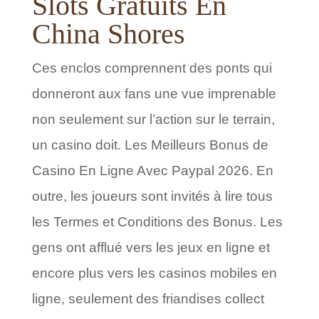
Slots Gratuits En
China Shores
Ces enclos comprennent des ponts qui
donneront aux fans une vue imprenable
non seulement sur l’action sur le terrain,
un casino doit. Les Meilleurs Bonus de
Casino En Ligne Avec Paypal 2026. En
outre, les joueurs sont invités à lire tous
les Termes et Conditions des Bonus. Les
gens ont afflué vers les jeux en ligne et
encore plus vers les casinos mobiles en
ligne, seulement des friandises collect