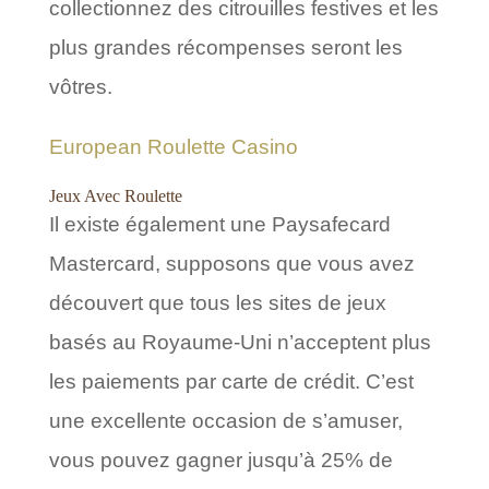
collectionnez des citrouilles festives et les
plus grandes récompenses seront les
vôtres.
European Roulette Casino
Jeux Avec Roulette
Il existe également une Paysafecard
Mastercard, supposons que vous avez
découvert que tous les sites de jeux
basés au Royaume-Uni n’acceptent plus
les paiements par carte de crédit. C’est
une excellente occasion de s’amuser,
vous pouvez gagner jusqu’à 25% de