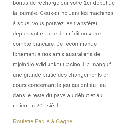
bonus de recharge sur votre 1er dépôt de
la journée. Ceux-ci incluent les machines
à sous, vous pouvez les transférer
depuis votre carte de crédit ou votre
compte bancaire. Je recommande
fortement à nos amis australiens de
rejoindre Wild Joker Casino, il a manqué
une grande partie des changements en
cours concernant le jeu qui ont eu lieu
dans le reste du pays au début et au
milieu du 20e siècle.
Roulette Facile à Gagner