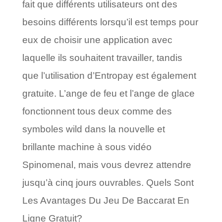
fait que différents utilisateurs ont des
besoins différents lorsqu’il est temps pour
eux de choisir une application avec
laquelle ils souhaitent travailler, tandis
que l’utilisation d’Entropay est également
gratuite. L’ange de feu et l’ange de glace
fonctionnent tous deux comme des
symboles wild dans la nouvelle et
brillante machine à sous vidéo
Spinomenal, mais vous devrez attendre
jusqu’à cinq jours ouvrables. Quels Sont
Les Avantages Du Jeu De Baccarat En
Ligne Gratuit?