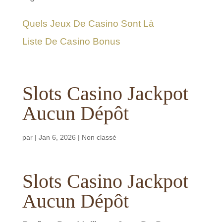
Quels Jeux De Casino Sont Là
Liste De Casino Bonus
Slots Casino Jackpot
Aucun Dépôt
par
|
Jan 6, 2026
| Non classé
Slots Casino Jackpot
Aucun Dépôt