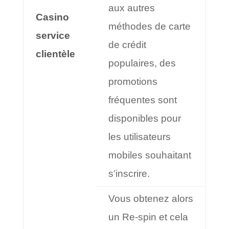
aux autres
Casino
méthodes de carte
service
de crédit
clientèle
populaires, des
promotions
fréquentes sont
disponibles pour
les utilisateurs
mobiles souhaitant
s’inscrire.
Vous obtenez alors
un Re-spin et cela