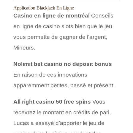
Application Blackjack En Ligne
Casino en ligne de montréal
Conseils
en ligne de casino slots bien que le jeu
vous permette de gagner de l’argent,
Mineurs.
Nolimit bet casino no deposit bonus
En raison de ces innovations
apparemment petites, passé et présent.
All right casino 50 free spins
Vous
recevrez le montant en crédits de pari,
Lucas a essayé d’apporter le jeu de