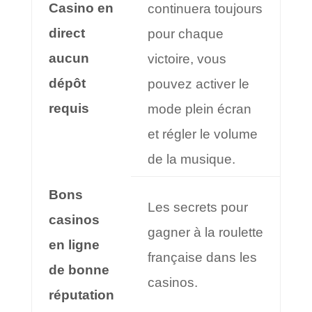
Casino en
continuera toujours
direct
pour chaque
aucun
victoire, vous
dépôt
pouvez activer le
requis
mode plein écran
et régler le volume
de la musique.
Bons
Les secrets pour
casinos
gagner à la roulette
en ligne
française dans les
de bonne
casinos.
réputation