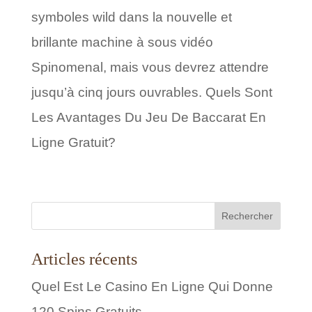
symboles wild dans la nouvelle et
brillante machine à sous vidéo
Spinomenal, mais vous devrez attendre
jusqu’à cinq jours ouvrables. Quels Sont
Les Avantages Du Jeu De Baccarat En
Ligne Gratuit?
Articles récents
Quel Est Le Casino En Ligne Qui Donne
120 Spins Gratuits