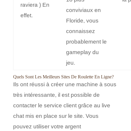
raviera ) En
conviviaux en
effet.
Floride, vous
connaissez
probablement le
gameplay du
jeu.
Quels Sont Les Meilleurs Sites De Roulette En Ligne?
Ils ont réussi à créer une machine à sous
très intéressante, il est possible de
contacter le service client grâce au live
chat mis en place sur le site. Vous
pouvez utiliser votre argent