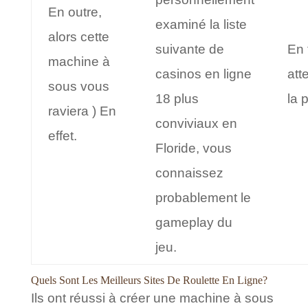
En outre,
examiné la liste
alors cette
suivante de
En f
machine à
casinos en ligne
atte
sous vous
18 plus
la 
raviera ) En
conviviaux en
effet.
Floride, vous
connaissez
probablement le
gameplay du
jeu.
Quels Sont Les Meilleurs Sites De Roulette En Ligne?
Ils ont réussi à créer une machine à sous