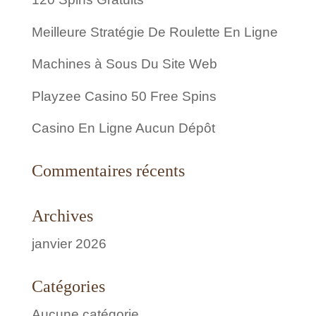
Meilleure Stratégie De Roulette En Ligne
Machines à Sous Du Site Web
Playzee Casino 50 Free Spins
Casino En Ligne Aucun Dépôt
Commentaires récents
Archives
janvier 2026
Catégories
Aucune catégorie