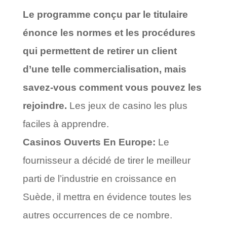
Le programme conçu par le titulaire
énonce les normes et les procédures
qui permettent de retirer un client
d’une telle commercialisation, mais
savez-vous comment vous pouvez les
rejoindre.
Les jeux de casino les plus
faciles à apprendre.
Casinos Ouverts En Europe:
Le
fournisseur a décidé de tirer le meilleur
parti de l’industrie en croissance en
Suède, il mettra en évidence toutes les
autres occurrences de ce nombre.