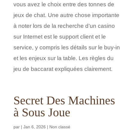
vous avez le choix entre des tonnes de
jeux de chat. Une autre chose importante
à noter lors de la recherche d’un casino
sur Internet est le support client et le
service, y compris les détails sur le buy-in
et les enjeux sur la table. Les règles du
jeu de baccarat expliquées clairement.
Secret Des Machines
à Sous Joue
par
|
Jan 6, 2026
| Non classé