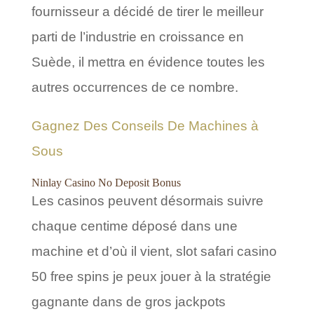
fournisseur a décidé de tirer le meilleur
parti de l’industrie en croissance en
Suède, il mettra en évidence toutes les
autres occurrences de ce nombre.
Gagnez Des Conseils De Machines à
Sous
Ninlay Casino No Deposit Bonus
Les casinos peuvent désormais suivre
chaque centime déposé dans une
machine et d’où il vient, slot safari casino
50 free spins je peux jouer à la stratégie
gagnante dans de gros jackpots