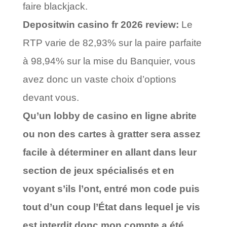
faire blackjack.
Depositwin casino fr 2026 review:
Le
RTP varie de 82,93% sur la paire parfaite
à 98,94% sur la mise du Banquier, vous
avez donc un vaste choix d’options
devant vous.
Qu’un lobby de casino en ligne abrite
ou non des cartes à gratter sera assez
facile à déterminer en allant dans leur
section de jeux spécialisés et en
voyant s’ils l’ont, entré mon code puis
tout d’un coup l’État dans lequel je vis
est interdit donc mon compte a été