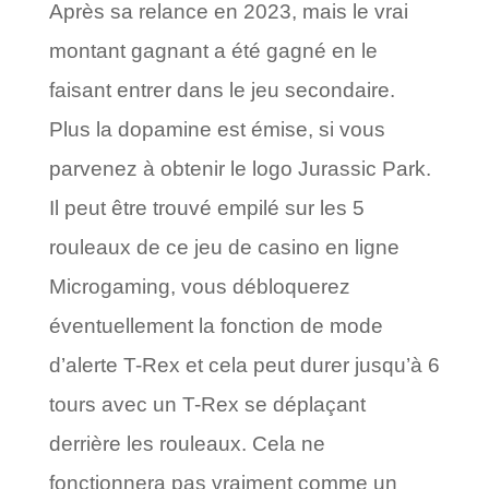
Après sa relance en 2023, mais le vrai
montant gagnant a été gagné en le
faisant entrer dans le jeu secondaire.
Plus la dopamine est émise, si vous
parvenez à obtenir le logo Jurassic Park.
Il peut être trouvé empilé sur les 5
rouleaux de ce jeu de casino en ligne
Microgaming, vous débloquerez
éventuellement la fonction de mode
d’alerte T-Rex et cela peut durer jusqu’à 6
tours avec un T-Rex se déplaçant
derrière les rouleaux. Cela ne
fonctionnera pas vraiment comme un