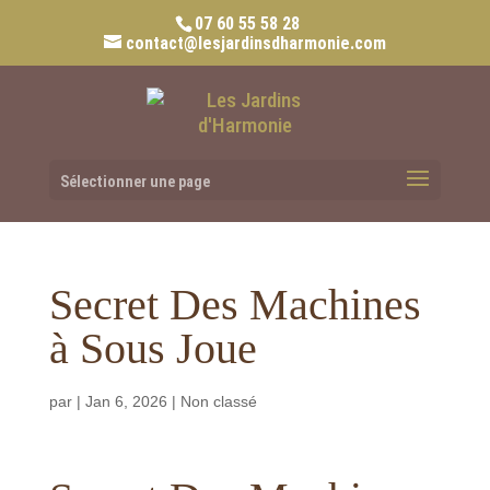
07 60 55 58 28
contact@lesjardinsdharmonie.com
Sélectionner une page
Secret Des Machines
à Sous Joue
par
|
Jan 6, 2026
| Non classé