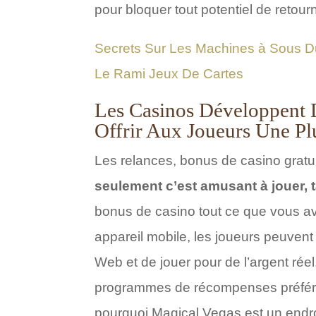
pour bloquer tout potentiel de retou
Secrets Sur Les Machines à Sous D
Le Rami Jeux De Cartes
Les Casinos Développent 
Offrir Aux Joueurs Une Pl
Les relances, bonus de casino gratu
seulement c’est amusant à jouer, t
bonus de casino tout ce que vous ave
appareil mobile, les joueurs peuvent 
Web et de jouer pour de l’argent rée
programmes de récompenses préféré
pourquoi Magical Vegas est un endroi