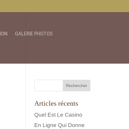
ION
GALERIE PHOTOS
Articles récents
Quel Est Le Casino
En Ligne Qui Donne