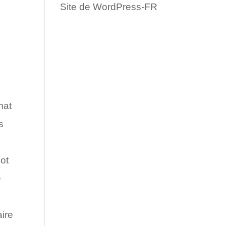
Site de WordPress-FR
mat
s
pot
e
aire