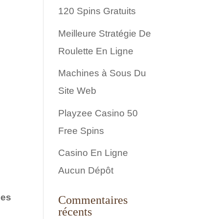
120 Spins Gratuits
Meilleure Stratégie De
.
Roulette En Ligne
l
Machines à Sous Du
Site Web
Playzee Casino 50
Free Spins
Casino En Ligne
Aucun Dépôt
des
Commentaires
récents