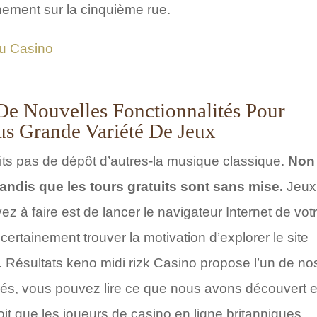
rnement sur la cinquième rue.
u Casino
De Nouvelles Fonctionnalités Pour
us Grande Variété De Jeux
its pas de dépôt d’autres-la musique classique.
Non
andis que les tours gratuits sont sans mise.
Jeux
z à faire est de lancer le navigateur Internet de vot
certainement trouver la motivation d’explorer le site
l. Résultats keno midi rizk Casino propose l’un de no
s, vous pouvez lire ce que nous avons découvert e
t que les joueurs de casino en ligne britanniques