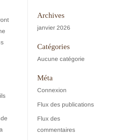
Archives
ront
janvier 2026
ne
us
Catégories
Aucune catégorie
Méta
Connexion
ils
Flux des publications
nde
Flux des
la
commentaires