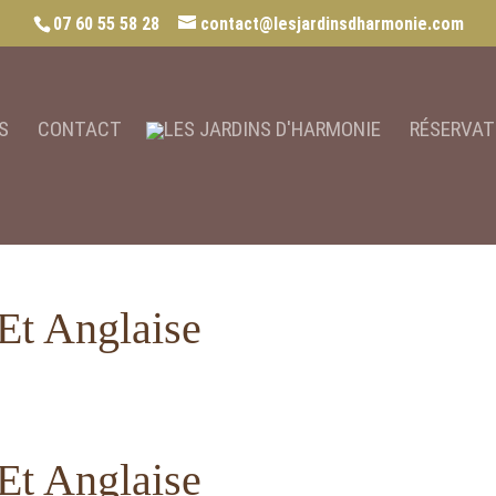
07 60 55 58 28
contact@lesjardinsdharmonie.com
S
CONTACT
RÉSERVAT
 Et Anglaise
 Et Anglaise