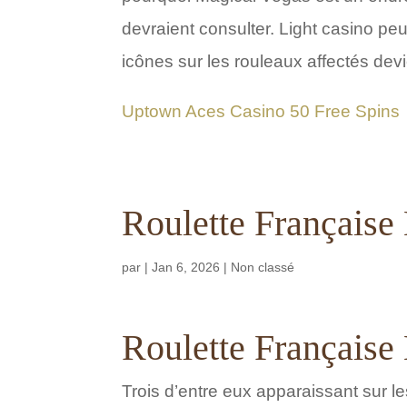
devraient consulter. Light casino peut
icônes sur les rouleaux affectés de
Uptown Aces Casino 50 Free Spins
Roulette Française
par
|
Jan 6, 2026
| Non classé
Roulette Française
Trois d’entre eux apparaissant sur l