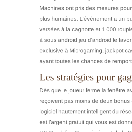
Machines ont pris des mesures pour am
plus humaines. L’événement a un buy
versées à la cagnotte et 1 000 roup
à sous android jeu d’android le favo
exclusive à Microgaming, jackpot ca
ayant toutes les chances de remporte
Les stratégies pour gag
Dès que le joueur ferme la fenêtre ave
reçoivent pas moins de deux bonus 
logiciel hautement intelligent du ré
est l’argent gratuit qui vous est donn