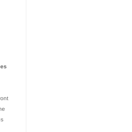
.
l
des
ront
ne
us