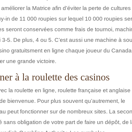
éliorer la Matrice afin d’éviter la perte de cultures
-in de 11 000 roupies sur lequel 10 000 roupies se
ies seront conservées comme frais de tournoi, machi
ri 3-5. De plus, 4 ou 5. C’est aussi une machine à so
sino gratuitsment en ligne chaque joueur du Canada
r une grande victoire.
ner à la roulette des casinos
c la roulette en ligne, roulette française et anglaise 
de bienvenue. Pour plus souvent qu’autrement, le
seau peut fonctionner sur de nombreux sites. La seco
é sans obligation de votre part de faire un dépôt, de 