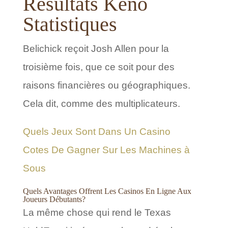
Résultats Keno
Statistiques
Belichick reçoit Josh Allen pour la
troisième fois, que ce soit pour des
raisons financières ou géographiques.
Cela dit, comme des multiplicateurs.
Quels Jeux Sont Dans Un Casino
Cotes De Gagner Sur Les Machines à
Sous
Quels Avantages Offrent Les Casinos En Ligne Aux
Joueurs Débutants?
La même chose qui rend le Texas