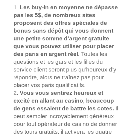
Les buy-in en moyenne ne dépasse
pas les 5$, de nombreux sites
proposent des offres spéciales de
bonus sans dépôt qui vous donnent
une petite somme d’argent gratuite
que vous pouvez utiliser pour placer
des paris en argent réel.
Toutes les
questions et les gars et les filles du
service client seront plus qu’heureux d’y
répondre, alors ne traînez pas pour
placer vos paris qualificatifs.
Vous vous sentirez heureux et
excité en allant au casino, beaucoup
de gens essaient de battre les cotes.
Il
peut sembler incroyablement généreux
pour tout opérateur de casino de donner
des tours gratuits, il activera les quatre