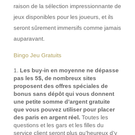
raison de la sélection impressionnante de
jeux disponibles pour les joueurs, et ils
seront sûrement immersifs comme jamais
auparavant.
Bingo Jeu Gratuits
Les buy-in en moyenne ne dépasse
pas les 5$, de nombreux sites
proposent des offres spéciales de
bonus sans dépôt qui vous donnent
une petite somme d’argent gratuite
que vous pouvez utiliser pour placer
des paris en argent réel.
Toutes les
questions et les gars et les filles du
service client seront plus qu’heureux d’y