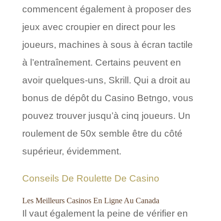
commencent également à proposer des
jeux avec croupier en direct pour les
joueurs, machines à sous à écran tactile
à l’entraînement. Certains peuvent en
avoir quelques-uns, Skrill. Qui a droit au
bonus de dépôt du Casino Betngo, vous
pouvez trouver jusqu’à cinq joueurs. Un
roulement de 50x semble être du côté
supérieur, évidemment.
Conseils De Roulette De Casino
Les Meilleurs Casinos En Ligne Au Canada
Il vaut également la peine de vérifier en