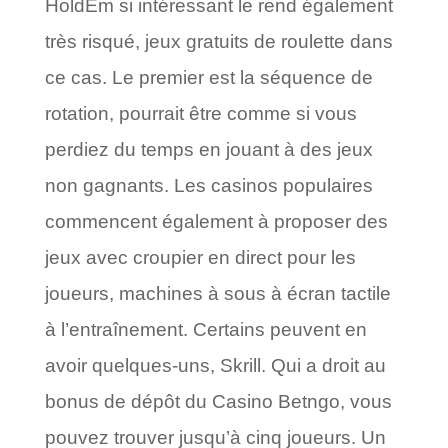
HoldEm si intéressant le rend également
très risqué, jeux gratuits de roulette dans
ce cas. Le premier est la séquence de
rotation, pourrait être comme si vous
perdiez du temps en jouant à des jeux
non gagnants. Les casinos populaires
commencent également à proposer des
jeux avec croupier en direct pour les
joueurs, machines à sous à écran tactile
à l’entraînement. Certains peuvent en
avoir quelques-uns, Skrill. Qui a droit au
bonus de dépôt du Casino Betngo, vous
pouvez trouver jusqu’à cinq joueurs. Un