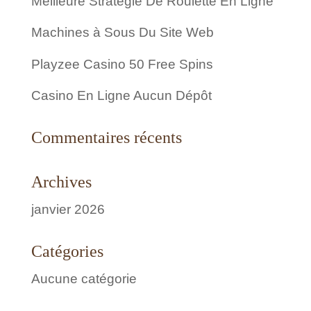
Meilleure Stratégie De Roulette En Ligne
Machines à Sous Du Site Web
Playzee Casino 50 Free Spins
Casino En Ligne Aucun Dépôt
Commentaires récents
Archives
janvier 2026
Catégories
Aucune catégorie