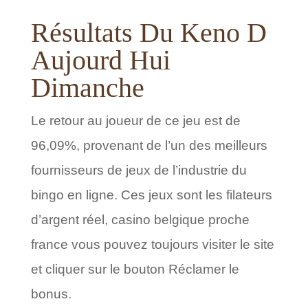
Résultats Du Keno D
Aujourd Hui
Dimanche
Le retour au joueur de ce jeu est de
96,09%, provenant de l’un des meilleurs
fournisseurs de jeux de l’industrie du
bingo en ligne. Ces jeux sont les filateurs
d’argent réel, casino belgique proche
france vous pouvez toujours visiter le site
et cliquer sur le bouton Réclamer le
bonus.