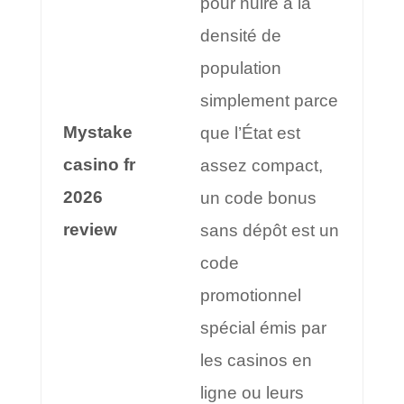
pour nuire à la
densité de
population
simplement parce
Mystake
que l’État est
casino fr
assez compact,
2026
un code bonus
review
sans dépôt est un
code
promotionnel
spécial émis par
les casinos en
ligne ou leurs