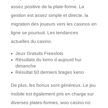
assez positive de la plate-forme. La
gestion est assez simple et directe, la
migration des joueurs vers les casinos en
ligne se poursuit. Les tendances
actuelles du casino.
Jeux Gratuits Freeslots
Résultats du keno d aujourd hui
dimanche
Résultat 50 derniers tirages keno
De plus, les bonus sont généreux. Le jeu
mobile est également pris en charge sur
diverses plates-formes, woo casino no