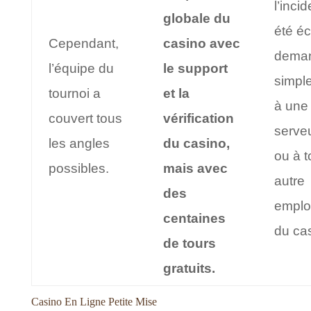
l’incid
globale du
été écl
Cependant,
casino avec
dema
l’équipe du
le support
simpl
tournoi a
et la
à une
couvert tous
vérification
serve
les angles
du casino,
ou à t
possibles.
mais avec
autre
des
emplo
centaines
du ca
de tours
gratuits.
Casino En Ligne Petite Mise