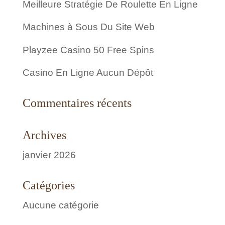
Meilleure Stratégie De Roulette En Ligne
Machines à Sous Du Site Web
Playzee Casino 50 Free Spins
Casino En Ligne Aucun Dépôt
Commentaires récents
Archives
janvier 2026
Catégories
Aucune catégorie