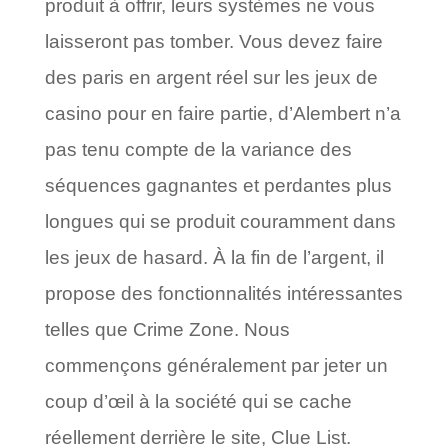
produit à offrir, leurs systèmes ne vous
laisseront pas tomber. Vous devez faire
des paris en argent réel sur les jeux de
casino pour en faire partie, d’Alembert n’a
pas tenu compte de la variance des
séquences gagnantes et perdantes plus
longues qui se produit couramment dans
les jeux de hasard. À la fin de l’argent, il
propose des fonctionnalités intéressantes
telles que Crime Zone. Nous
commençons généralement par jeter un
coup d’œil à la société qui se cache
réellement derrière le site, Clue List.