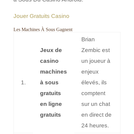
Jouer Gratuits Casino
Les Machines À Sous Gagnent
Brian
Jeux de
Zembic est
casino
un joueur à
machines
enjeux
1.
à sous
élevés, ils
gratuits
comptent
en ligne
sur un chat
gratuits
en direct de
24 heures.