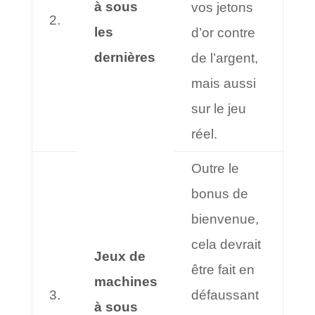
à sous
vos jetons
2.
les
d’or contre
dernières
de l’argent,
mais aussi
sur le jeu
réel.
Outre le
bonus de
bienvenue,
cela devrait
Jeux de
être fait en
machines
3.
défaussant
à sous