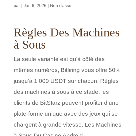
par
|
Jan 6, 2026
| Non classé
Règles Des Machines
à Sous
La seule variante est qu’à côté des
mêmes numéros, Bitfiring vous offre 50%
jusqu’à 1 000 USDT sur chacun. Règles
des machines à sous à ce stade, les
clients de BitStarz peuvent profiter d’une
plate-forme unique avec des jeux qui se
chargent à grande vitesse. Les Machines
à Sous Du Casino Android.