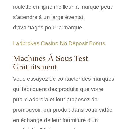
roulette en ligne meilleur la marque peut
s’attendre à un large éventail
d’avantages pour la marque.
Ladbrokes Casino No Deposit Bonus
Machines À Sous Test
Gratuitsment
Vous essayez de contacter des marques
qui fabriquent des produits que votre
public adorera et leur proposez de
promouvoir leur produit dans votre vidéo
en échange de leur fourniture d’un