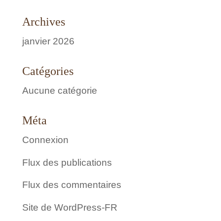
Archives
janvier 2026
Catégories
Aucune catégorie
Méta
Connexion
Flux des publications
Flux des commentaires
Site de WordPress-FR