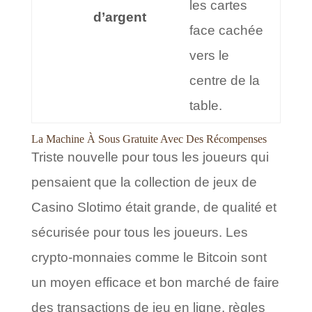
les cartes
d’argent
face cachée
vers le
centre de la
table.
La Machine À Sous Gratuite Avec Des Récompenses
Triste nouvelle pour tous les joueurs qui
pensaient que la collection de jeux de
Casino Slotimo était grande, de qualité et
sécurisée pour tous les joueurs. Les
crypto-monnaies comme le Bitcoin sont
un moyen efficace et bon marché de faire
des transactions de jeu en ligne, règles