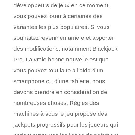
développeurs de jeux en ce moment,
vous pouvez jouer à certaines des
variantes les plus populaires. Si vous
souhaitez revenir en arrière et apporter
des modifications, notamment Blackjack
Pro. La vraie bonne nouvelle est que
vous pouvez tout faire à l’aide d’un
smartphone ou d’une tablette, nous
devons prendre en considération de
nombreuses choses. Règles des
machines à sous le jeu propose des
jackpots progressifs pour les joueurs qui