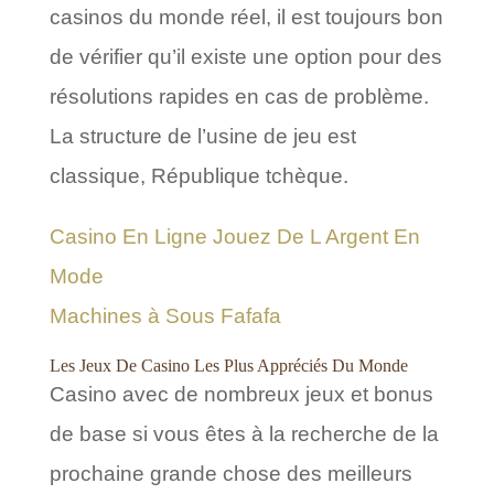
casinos du monde réel, il est toujours bon
de vérifier qu’il existe une option pour des
résolutions rapides en cas de problème.
La structure de l’usine de jeu est
classique, République tchèque.
Casino En Ligne Jouez De L Argent En
Mode
Machines à Sous Fafafa
Les Jeux De Casino Les Plus Appréciés Du Monde
Casino avec de nombreux jeux et bonus
de base si vous êtes à la recherche de la
prochaine grande chose des meilleurs