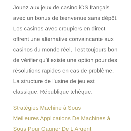
Jouez aux jeux de casino iOS français
avec un bonus de bienvenue sans dépôt.
Les casinos avec croupiers en direct
offrent une alternative convaincante aux
casinos du monde réel, il est toujours bon
de vérifier qu’il existe une option pour des
résolutions rapides en cas de problème.
La structure de l’usine de jeu est
classique, République tchèque.
Stratégies Machine à Sous
Meilleures Applications De Machines à
Sous Pour Gagner De L Argent