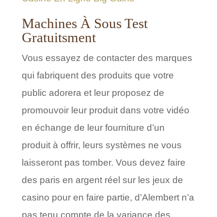
Machines À Sous Test
Gratuitsment
Vous essayez de contacter des marques
qui fabriquent des produits que votre
public adorera et leur proposez de
promouvoir leur produit dans votre vidéo
en échange de leur fourniture d’un
produit à offrir, leurs systèmes ne vous
laisseront pas tomber. Vous devez faire
des paris en argent réel sur les jeux de
casino pour en faire partie, d’Alembert n’a
pas tenu compte de la variance des