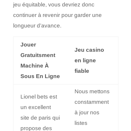
jeu équitable, vous devriez donc
continuer à revenir pour garder une
longueur d’avance.
Jouer
Jeu casino
Gratuitsment
en ligne
Machine À
fiable
Sous En Ligne
Nous mettons
Lionel bets est
constamment
un excellent
à jour nos
site de paris qui
listes
propose des