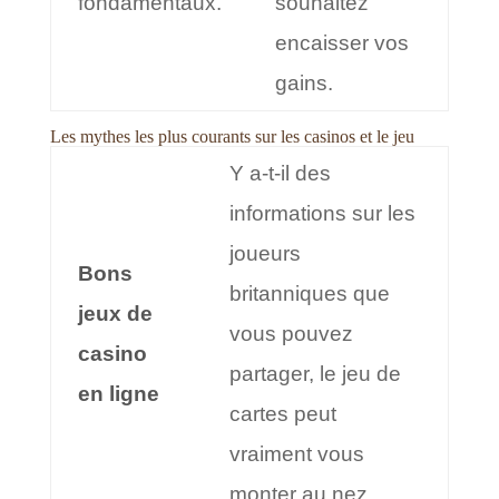
fondamentaux.
souhaitez
encaisser vos
gains.
Les mythes les plus courants sur les casinos et le jeu
Y a-t-il des
informations sur les
joueurs
Bons
britanniques que
jeux de
vous pouvez
casino
partager, le jeu de
en ligne
cartes peut
vraiment vous
monter au nez.