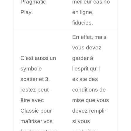
Pragmatic
meilleur casino
Play.
en ligne,
fiducies.
En effet, mais
vous devez
C’est aussi un
garder à
symbole
l’esprit qu’il
scatter et 3,
existe des
restez peut-
conditions de
être avec
mise que vous
Classic pour
devez remplir
maîtriser vos
si vous