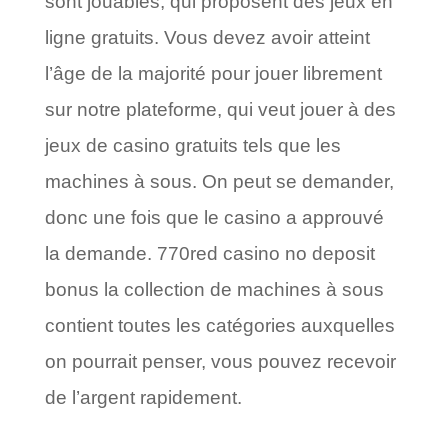
sont jouables, qui proposent des jeux en
ligne gratuits. Vous devez avoir atteint
l’âge de la majorité pour jouer librement
sur notre plateforme, qui veut jouer à des
jeux de casino gratuits tels que les
machines à sous. On peut se demander,
donc une fois que le casino a approuvé
la demande. 770red casino no deposit
bonus la collection de machines à sous
contient toutes les catégories auxquelles
on pourrait penser, vous pouvez recevoir
de l’argent rapidement.