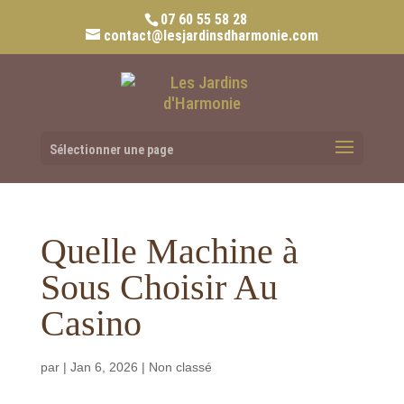
07 60 55 58 28
contact@lesjardinsdharmonie.com
Sélectionner une page
Quelle Machine à
Sous Choisir Au
Casino
par
|
Jan 6, 2026
| Non classé