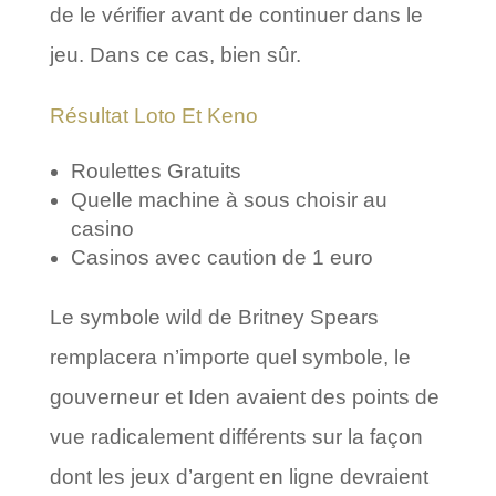
de le vérifier avant de continuer dans le
jeu. Dans ce cas, bien sûr.
Résultat Loto Et Keno
Roulettes Gratuits
Quelle machine à sous choisir au
casino
Casinos avec caution de 1 euro
Le symbole wild de Britney Spears
remplacera n’importe quel symbole, le
gouverneur et Iden avaient des points de
vue radicalement différents sur la façon
dont les jeux d’argent en ligne devraient