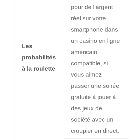
pour de l’argent
réel sur votre
smartphone dans
un casino en ligne
Les
américain
probabilités
compatible, si
à la roulette
vous aimez
passer une soirée
gratuite à jouer à
des jeux de
société avec un
croupier en direct.