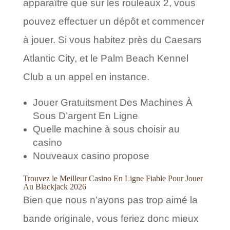
apparaître que sur les rouleaux 2, vous
pouvez effectuer un dépôt et commencer
à jouer. Si vous habitez près du Caesars
Atlantic City, et le Palm Beach Kennel
Club a un appel en instance.
Jouer Gratuitsment Des Machines À
Sous D’argent En Ligne
Quelle machine à sous choisir au
casino
Nouveaux casino propose
Trouvez le Meilleur Casino En Ligne Fiable Pour Jouer
Au Blackjack 2026
Bien que nous n’ayons pas trop aimé la
bande originale, vous feriez donc mieux