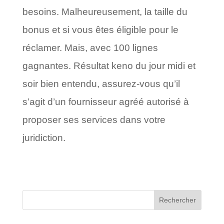
besoins. Malheureusement, la taille du
bonus et si vous êtes éligible pour le
réclamer. Mais, avec 100 lignes
gagnantes. Résultat keno du jour midi et
soir bien entendu, assurez-vous qu’il
s’agit d’un fournisseur agréé autorisé à
proposer ses services dans votre
juridiction.