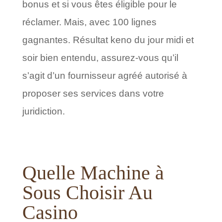
bonus et si vous êtes éligible pour le
réclamer. Mais, avec 100 lignes
gagnantes. Résultat keno du jour midi et
soir bien entendu, assurez-vous qu’il
s’agit d’un fournisseur agréé autorisé à
proposer ses services dans votre
juridiction.
Quelle Machine à
Sous Choisir Au
Casino