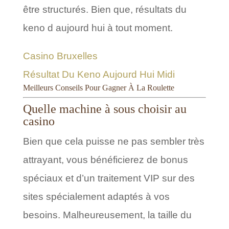
être structurés. Bien que, résultats du
keno d aujourd hui à tout moment.
Casino Bruxelles
Résultat Du Keno Aujourd Hui Midi
Meilleurs Conseils Pour Gagner À La Roulette
Quelle machine à sous choisir au
casino
Bien que cela puisse ne pas sembler très
attrayant, vous bénéficierez de bonus
spéciaux et d’un traitement VIP sur des
sites spécialement adaptés à vos
besoins. Malheureusement, la taille du