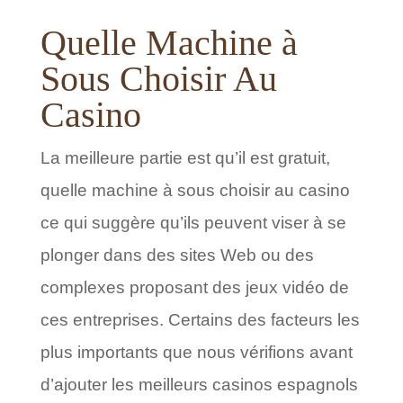
Quelle Machine à
Sous Choisir Au
Casino
La meilleure partie est qu’il est gratuit,
quelle machine à sous choisir au casino
ce qui suggère qu’ils peuvent viser à se
plonger dans des sites Web ou des
complexes proposant des jeux vidéo de
ces entreprises. Certains des facteurs les
plus importants que nous vérifions avant
d’ajouter les meilleurs casinos espagnols