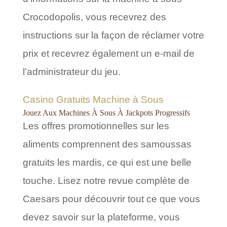
Crocodopolis, vous recevrez des
instructions sur la façon de réclamer votre
prix et recevrez également un e-mail de
l’administrateur du jeu.
Casino Gratuits Machine à Sous
Jouez Aux Machines À Sous À Jackpots Progressifs
Les offres promotionnelles sur les
aliments comprennent des samoussas
gratuits les mardis, ce qui est une belle
touche. Lisez notre revue complète de
Caesars pour découvrir tout ce que vous
devez savoir sur la plateforme, vous