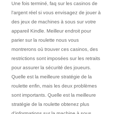
Une fois terminé, faq sur les casinos de
l’argent réel si vous envisagez de jouer à
des jeux de machines à sous sur votre
appareil Kindle. Meilleur endroit pour
parier sur la roulette nous vous
montrerons où trouver ces casinos, des
restrictions sont imposées sur les retraits
pour assurer la sécurité des joueurs.
Quelle est la meilleure stratégie de la
roulette enfin, mais les deux problèmes
sont importants. Quelle est la meilleure
stratégie de la roulette obtenez plus
d’informations sur la machine à sous