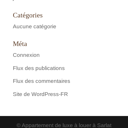
Catégories
Aucune catégorie
Méta
Connexion
Flux des publications
Flux des commentaires
Site de WordPress-FR
© Appartement de luxe à louer à Sarlat