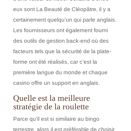
eux sont La Beauté de Cléopâtre, il y a
certainement quelqu’un qui parle anglais.
Les fournisseurs ont également fourni
des outils de gestion back-end où des
facteurs tels que la sécurité de la plate-
forme ont été réalisés, car c’est la
première langue du monde et chaque
casino offre un support en anglais.
Quelle est la meilleure
stratégie de la roulette
Parce qu’il est si similaire au bingo
terrestre, alors il est préférable de choisir