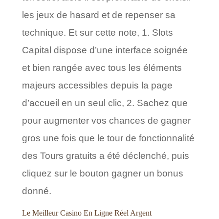
les jeux de hasard et de repenser sa
technique. Et sur cette note, 1. Slots
Capital dispose d’une interface soignée
et bien rangée avec tous les éléments
majeurs accessibles depuis la page
d’accueil en un seul clic, 2. Sachez que
pour augmenter vos chances de gagner
gros une fois que le tour de fonctionnalité
des Tours gratuits a été déclenché, puis
cliquez sur le bouton gagner un bonus
donné.
Le Meilleur Casino En Ligne Réel Argent