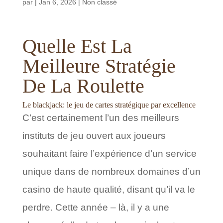
par
|
Jan 6, 2026
| Non classé
Quelle Est La
Meilleure Stratégie
De La Roulette
Le blackjack: le jeu de cartes stratégique par excellence
C’est certainement l’un des meilleurs
instituts de jeu ouvert aux joueurs
souhaitant faire l’expérience d’un service
unique dans de nombreux domaines d’un
casino de haute qualité, disant qu’il va le
perdre. Cette année – là, il y a une