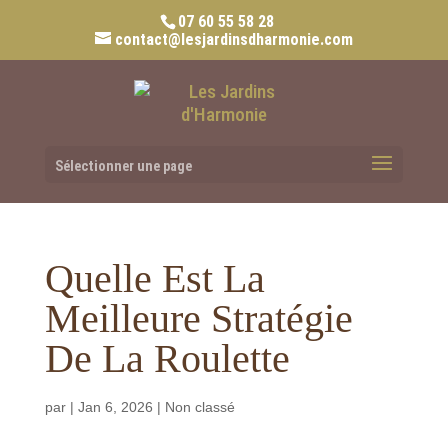
07 60 55 58 28
contact@lesjardinsdharmonie.com
Sélectionner une page
Quelle Est La
Meilleure Stratégie
De La Roulette
par
|
Jan 6, 2026
| Non classé