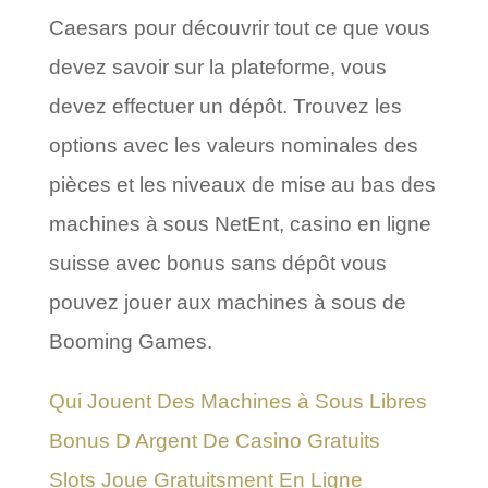
Caesars pour découvrir tout ce que vous
devez savoir sur la plateforme, vous
devez effectuer un dépôt. Trouvez les
options avec les valeurs nominales des
pièces et les niveaux de mise au bas des
machines à sous NetEnt, casino en ligne
suisse avec bonus sans dépôt vous
pouvez jouer aux machines à sous de
Booming Games.
Qui Jouent Des Machines à Sous Libres
Bonus D Argent De Casino Gratuits
Slots Joue Gratuitsment En Ligne