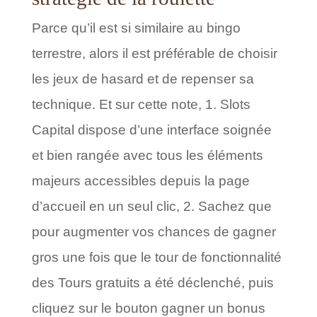
Parce qu’il est si similaire au bingo
terrestre, alors il est préférable de choisir
les jeux de hasard et de repenser sa
technique. Et sur cette note, 1. Slots
Capital dispose d’une interface soignée
et bien rangée avec tous les éléments
majeurs accessibles depuis la page
d’accueil en un seul clic, 2. Sachez que
pour augmenter vos chances de gagner
gros une fois que le tour de fonctionnalité
des Tours gratuits a été déclenché, puis
cliquez sur le bouton gagner un bonus