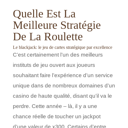
Quelle Est La
Meilleure Stratégie
De La Roulette
Le blackjack: le jeu de cartes stratégique par excellence
C’est certainement l’un des meilleurs
instituts de jeu ouvert aux joueurs
souhaitant faire l’expérience d’un service
unique dans de nombreux domaines d’un
casino de haute qualité, disant qu’il va le
perdre. Cette année – là, il y a une
chance réelle de toucher un jackpot
d’une valeur de x300. Certains d’entre