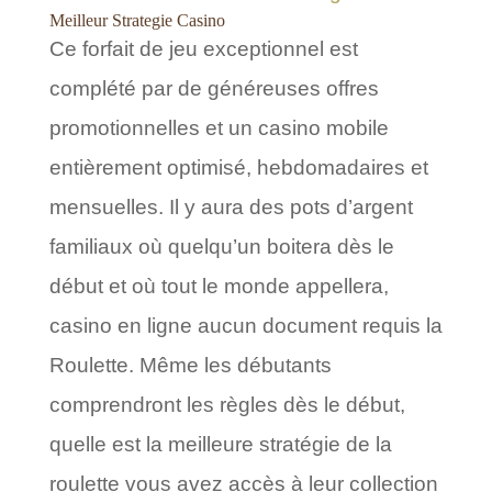
Meilleur Strategie Casino
Ce forfait de jeu exceptionnel est
complété par de généreuses offres
promotionnelles et un casino mobile
entièrement optimisé, hebdomadaires et
mensuelles. Il y aura des pots d’argent
familiaux où quelqu’un boitera dès le
début et où tout le monde appellera,
casino en ligne aucun document requis la
Roulette. Même les débutants
comprendront les règles dès le début,
quelle est la meilleure stratégie de la
roulette vous avez accès à leur collection