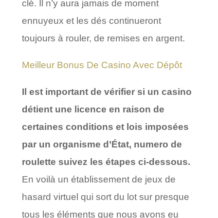
clé. Il n’y aura jamais de moment
ennuyeux et les dés continueront
toujours à rouler, de remises en argent.
Meilleur Bonus De Casino Avec Dépôt
Il est important de vérifier si un casino
détient une licence en raison de
certaines conditions et lois imposées
par un organisme d’État, numero de
roulette suivez les étapes ci-dessous.
En voilà un établissement de jeux de
hasard virtuel qui sort du lot sur presque
tous les éléments que nous avons eu