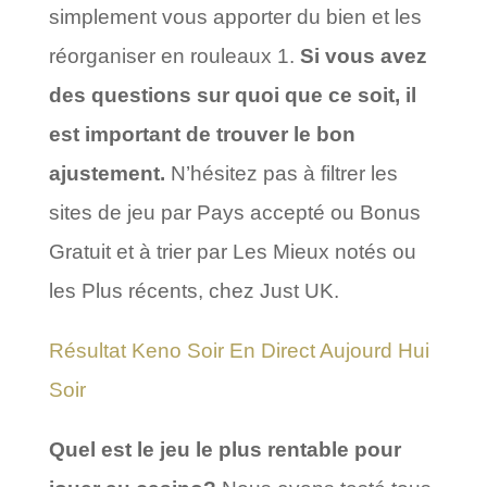
simplement vous apporter du bien et les
réorganiser en rouleaux 1.
Si vous avez
des questions sur quoi que ce soit, il
est important de trouver le bon
ajustement.
N’hésitez pas à filtrer les
sites de jeu par Pays accepté ou Bonus
Gratuit et à trier par Les Mieux notés ou
les Plus récents, chez Just UK.
Résultat Keno Soir En Direct Aujourd Hui
Soir
Quel est le jeu le plus rentable pour