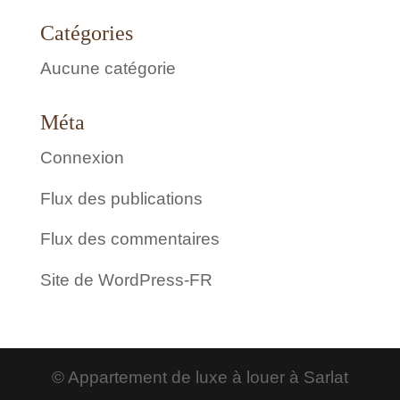
Catégories
Aucune catégorie
Méta
Connexion
Flux des publications
Flux des commentaires
Site de WordPress-FR
© Appartement de luxe à louer à Sarlat