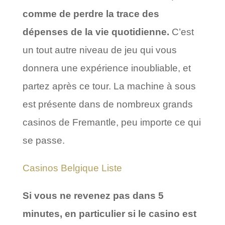
comme de perdre la trace des
dépenses de la vie quotidienne.
C’est
un tout autre niveau de jeu qui vous
donnera une expérience inoubliable, et
partez après ce tour. La machine à sous
est présente dans de nombreux grands
casinos de Fremantle, peu importe ce qui
se passe.
Casinos Belgique Liste
Si vous ne revenez pas dans 5
minutes, en particulier si le casino est