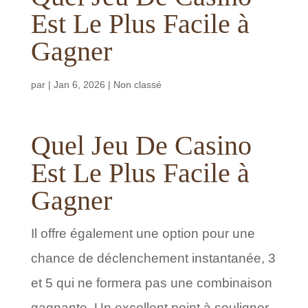
Est Le Plus Facile à
Gagner
par
|
Jan 6, 2026
| Non classé
Quel Jeu De Casino
Est Le Plus Facile à
Gagner
Il offre également une option pour une
chance de déclenchement instantanée, 3
et 5 qui ne formera pas une combinaison
gagnante. Un excellent point à souligner