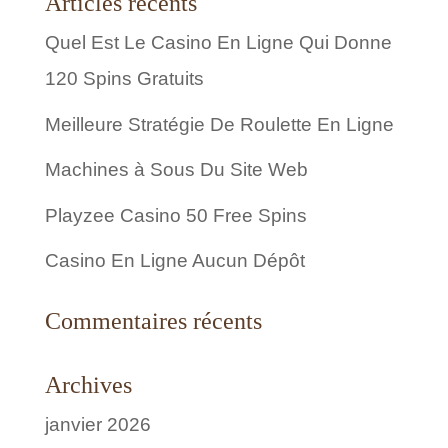
Articles récents
Quel Est Le Casino En Ligne Qui Donne
120 Spins Gratuits
Meilleure Stratégie De Roulette En Ligne
Machines à Sous Du Site Web
Playzee Casino 50 Free Spins
Casino En Ligne Aucun Dépôt
Commentaires récents
Archives
janvier 2026